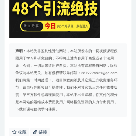
声明：
本站为非盈利性赞助网站，本站所发布的一切视频课程仅
限用于学习和研究目的；不得将上述内容用于商业或者非法用
途，否则，一切后果请用户自负。本站所有课程来自网络，版权
争议与本站无关。如有侵权请联系邮箱：2879294521@qq.com
我们将第一时间处理！。项目教程如涉及其它第三方收费服务环
节，请自行判断项目可操作性，我们不对其它第三方任何收费负
责！第三方软件也请谨慎使用，本站不出售课程，你支付的积分
是本网站的运维成本费用及用户网络搜集资源的人力付出费用，
下载的课程仅供学习使用。
收藏
链接