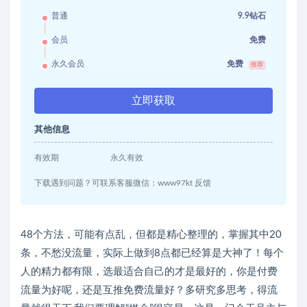
普通
9.9钻石
会员
免费
永久会员
免费
推荐
立即获取
其他信息
有效期
永久有效
下载遇到问题？可联系客服微信：www97kt 反馈
48个方法，可能有点乱，但都是精心整理的，掌握其中20
条，不愁没流量，实际上做到8点都已经算是大神了！每个
人的精力都有限，选最适合自己的才是最好的，你是付费
流量为好呢，还是互推免费流量好？多研究多思考，得流