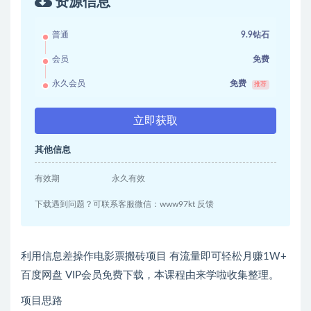
资源信息
普通
9.9钻石
会员
免费
永久会员
免费
推荐
立即获取
其他信息
有效期
永久有效
下载遇到问题？可联系客服微信：www97kt 反馈
利用信息差操作电影票搬砖项目 有流量即可轻松月赚1W+
百度网盘 VIP会员免费下载，本课程由来学啦收集整理。
项目思路