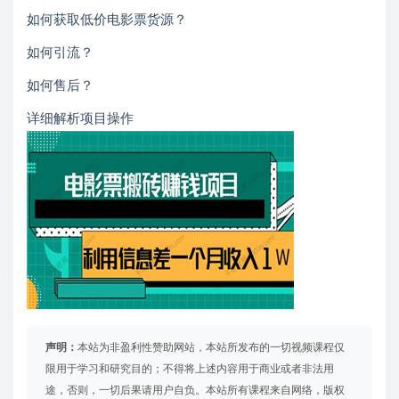
如何获取低价电影票货源？
如何引流？
如何售后？
详细解析项目操作
声明：
本站为非盈利性赞助网站，本站所发布的一切视频课程仅
限用于学习和研究目的；不得将上述内容用于商业或者非法用
途，否则，一切后果请用户自负。本站所有课程来自网络，版权