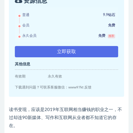
资源信息
普通
9.9钻石
会员
免费
永久会员
免费
推荐
立即获取
其他信息
有效期
永久有效
下载遇到问题？可联系客服微信：www97kt 反馈
读书变现，应该是2019年互联网相当赚钱的职业之一，不
过却连90新媒体、写作和互联网从业者都不知道它的存
在。