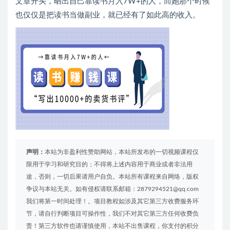
文章开头，晒出自己靠读书月入7W+的人，而她那个时候
也仅仅是把读书当做副业，就已经有了如此高的收入。
声明：
本站为非盈利性赞助网站，本站所发布的一切视频课程仅
限用于学习和研究目的；不得将上述内容用于商业或者非法用
途，否则，一切后果请用户自负。本站所有课程来自网络，版权
争议与本站无关。如有侵权请联系邮箱：2879294521@qq.com
我们将第一时间处理！。项目教程如涉及其它第三方收费服务环
节，请自行判断项目可操作性，我们不对其它第三方任何收费负
责！第三方软件也请谨慎使用，本站不出售课程，你支付的积分