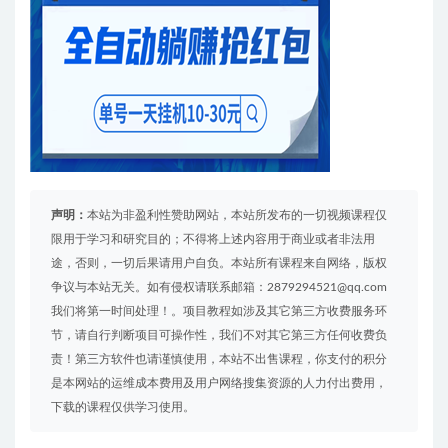
声明：
本站为非盈利性赞助网站，本站所发布的一切视频课程仅
限用于学习和研究目的；不得将上述内容用于商业或者非法用
途，否则，一切后果请用户自负。本站所有课程来自网络，版权
争议与本站无关。如有侵权请联系邮箱：2879294521@qq.com
我们将第一时间处理！。项目教程如涉及其它第三方收费服务环
节，请自行判断项目可操作性，我们不对其它第三方任何收费负
责！第三方软件也请谨慎使用，本站不出售课程，你支付的积分
是本网站的运维成本费用及用户网络搜集资源的人力付出费用，
下载的课程仅供学习使用。