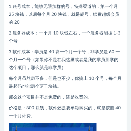
1.账号成本，能够无限加群的号，特殊渠道的，第一个月
25 块钱，以后每个月 20 块钱，就是靓号，续费超级会员
的 20
2.服务器成本：一个月 10 块钱左右，一个服务器能挂 1-3
个号
3.软件成本：学员是 40 块一个月一个号，非学员是 60 一
个月一个号（如果你不是在我这里或者是我的学员那学的
这个项目，那么就是非学员）
每个月虽然赚不多，但是也不少，你搞上 10 个号，每个月
最起码也能赚个两千块钱。
那么这个项目并不是免费的，还是收费的。
价格是：800 块钱，软件还是要单独购买的，就是按照 40
一个月计费。