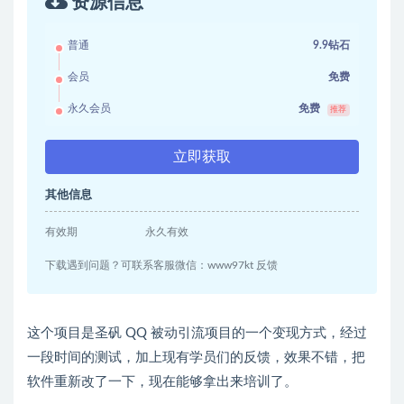
资源信息
普通
9.9钻石
会员
免费
永久会员
免费
推荐
立即获取
其他信息
有效期
永久有效
下载遇到问题？可联系客服微信：www97kt 反馈
这个项目是圣矾 QQ 被动引流项目的一个变现方式，经过
一段时间的测试，加上现有学员们的反馈，效果不错，把
软件重新改了一下，现在能够拿出来培训了。