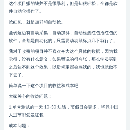
这个项目赚的钱并不是很暴利，但是却很轻松，全都是软
件自动化操作了。
抢红包，就是加群和自动抢。
圣矾这边有自动采集，自动加群，自动检测红包抢红包的
软件，全都是自动化的，只需要动动鼠标点几下就行了。
我对于收费的项目并不喜欢夸大这个具体的数据，因为我
觉得，没有什么意义，如果我说的很夸张，那么学员买到
之后达不到这个效果，以后肯定都会骂我的，我也就做不
下去了。
简单说一下这个项目的收益和成本吧
大家关心的收益问题：
1.单号测试的一天 10-30 块钱，节假日会更多，毕竟中国
人过节都爱发红包
成本问题：