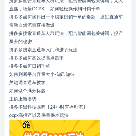
拼多多配合直通车人群玩法，配合智能词包关键词，无人
直播，场景OCPX ，如何轻松操作到日销千单
拼多多如何操作出一个稳定日销千单的爆款，通过直通车
带动自然流量直接做爆
拼多多搜索直通车人群玩法，配合智能词包关键词，投产
飙升的秘密
拼多多搜索直通车入门和进阶玩法
拼多多如何高效提高点击率
拼多多如何日销千单
如何判断平台容量大小-知己知彼
关键词直通车教学
如何做个满分标题
正确上新姿势
拼多多黑科技课程【24小时直播引流】
ocpx高投产以及保量保本玩法