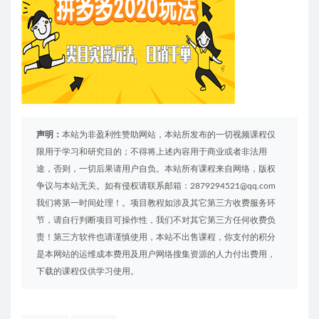
声明：
本站为非盈利性赞助网站，本站所发布的一切视频课程仅
限用于学习和研究目的；不得将上述内容用于商业或者非法用
途，否则，一切后果请用户自负。本站所有课程来自网络，版权
争议与本站无关。如有侵权请联系邮箱：2879294521@qq.com
我们将第一时间处理！。项目教程如涉及其它第三方收费服务环
节，请自行判断项目可操作性，我们不对其它第三方任何收费负
责！第三方软件也请谨慎使用，本站不出售课程，你支付的积分
是本网站的运维成本费用及用户网络搜集资源的人力付出费用，
下载的课程仅供学习使用。