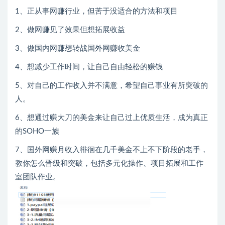
1、正从事网赚行业，但苦于没适合的方法和项目
2、做网赚见了效果但想拓展收益
3、做国内网赚想转战国外网赚收美金
4、想减少工作时间，让自己自由轻松的赚钱
5、对自己的工作收入并不满意，希望自己事业有所突破的
人。
6、想通过赚大刀的美金来让自己过上优质生活，成为真正
的SOHO一族
7、国外网赚月收入徘徊在几千美金不上不下阶段的老手，
教你怎么晋级和突破，包括多元化操作、项目拓展和工作
室团队作业。