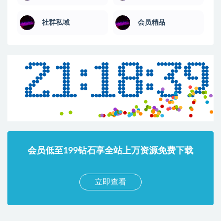
社群私域
会员精品
会员低至199钻石享全站上万资源免费下载
立即查看