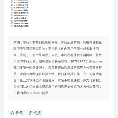
声明：
本站为非盈利性赞助网站，本站所发布的一切视频课程仅
限用于学习和研究目的；不得将上述内容用于商业或者非法用
途，否则，一切后果请用户自负。本站所有课程来自网络，版权
争议与本站无关。如有侵权请联系邮箱：2879294521@qq.com
我们将第一时间处理！。项目教程如涉及其它第三方收费服务环
节，请自行判断项目可操作性，我们不对其它第三方任何收费负
责！第三方软件也请谨慎使用，本站不出售课程，你支付的积分
是本网站的运维成本费用及用户网络搜集资源的人力付出费用，
下载的课程仅供学习使用。
收藏
链接