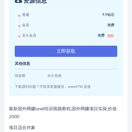
资源信息
普通
9.9钻石
会员
免费
永久会员
免费
推荐
立即获取
其他信息
有效期
永久有效
下载遇到问题？可联系客服微信：www97kt 反馈
最新国外网赚Lead培训视频教程,国外网赚项目实操,价值
2000
项目适合对象