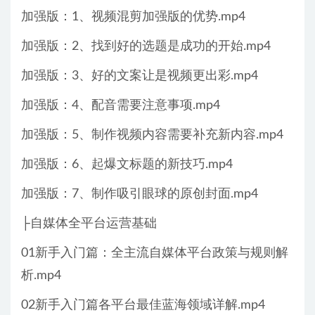
加强版：1、视频混剪加强版的优势.mp4
加强版：2、找到好的选题是成功的开始.mp4
加强版：3、好的文案让是视频更出彩.mp4
加强版：4、配音需要注意事项.mp4
加强版：5、制作视频内容需要补充新内容.mp4
加强版：6、起爆文标题的新技巧.mp4
加强版：7、制作吸引眼球的原创封面.mp4
├自媒体全平台运营基础
01新手入门篇：全主流自媒体平台政策与规则解
析.mp4
02新手入门篇各平台最佳蓝海领域详解.mp4