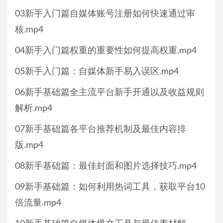
03新手入门篇自媒体账号注册如何快速通过审
核.mp4
04新手入门篇权重的重要性如何提高权重.mp4
05新手入门篇：自媒体新手易入误区.mp4
06新手基础篇全主流平台新手开通以及收益规则
解析.mp4
07新手基础篇各平台推荐机制及最佳内容排
版.mp4
08新手基础篇：最佳封面和图片选择技巧.mp4
09新手基础篇：如何利用热词工具，获取平台10
倍流量.mp4