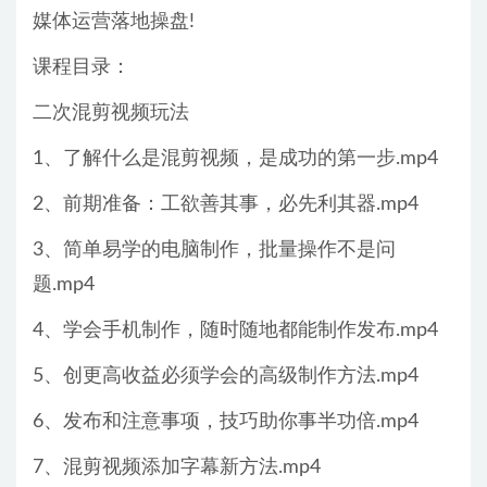
媒体运营落地操盘!
课程目录：
二次混剪视频玩法
1、了解什么是混剪视频，是成功的第一步.mp4
2、前期准备：工欲善其事，必先利其器.mp4
3、简单易学的电脑制作，批量操作不是问
题.mp4
4、学会手机制作，随时随地都能制作发布.mp4
5、创更高收益必须学会的高级制作方法.mp4
6、发布和注意事项，技巧助你事半功倍.mp4
7、混剪视频添加字幕新方法.mp4