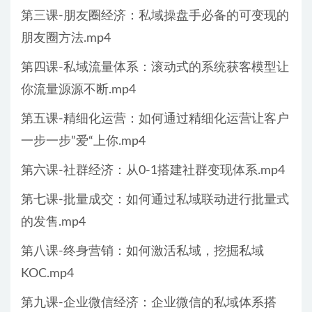
第三课-朋友圈经济：私域操盘手必备的可变现的
朋友圈方法.mp4
第四课-私域流量体系：滚动式的系统获客模型让
你流量源源不断.mp4
第五课-精细化运营：如何通过精细化运营让客户
一步一步”爱“上你.mp4
第六课-社群经济：从0-1搭建社群变现体系.mp4
第七课-批量成交：如何通过私域联动进行批量式
的发售.mp4
第八课-终身营销：如何激活私域，挖掘私域
KOC.mp4
第九课-企业微信经济：企业微信的私域体系搭