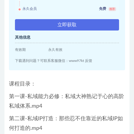
永久会员
免费
推荐
立即获取
其他信息
有效期
永久有效
下载遇到问题？可联系客服微信：www97kt 反馈
课程目录：
第一课-私域能力必修：私域大神熟记于心的高阶
私域体系.mp4
第二课-私域IP打造：那些忍不住靠近的私域IP如
何打造的.mp4