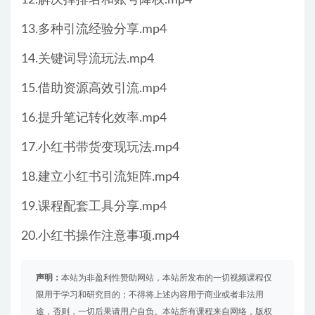
13.多种引流经验分享.mp4
14.关键词导流玩法.mp4
15.借助资源高效引流.mp4
16.提升笔记转化效率.mp4
17.小红书带货变现玩法.mp4
18.建立小红书引流矩阵.mp4
19.课程配套工具分享.mp4
20.小红书操作注意事项.mp4
声明：
本站为非盈利性赞助网站，本站所发布的一切视频课程仅
限用于学习和研究目的；不得将上述内容用于商业或者非法用
途，否则，一切后果请用户自负。本站所有课程来自网络，版权