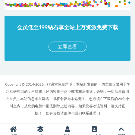
会员低至199钻石享全站上万资源免费下载
立即查看
Copyright © 2014-2026 · 97课堂免责声明：本站所发布的一切文章仅限用于学
习和研究目的；不得将上述内容用于商业或者非法用途，否则，一切后果请用
户自负。本站信息来自网络，版权争议与本站无关。您必须在下载后的24个小
时之内，从您的电脑中彻底删除上述内容。如果您喜欢该资料，请支持正
版！！如有侵权请邮件与我们联系处理
|
|