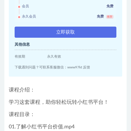
会员
免费
永久会员
免费
推荐
立即获取
其他信息
有效期
永久有效
下载遇到问题？可联系客服微信：www97kt 反馈
课程介绍：
学习这套课程，助你轻松玩转小红书平台！
课程目录：
01.了解小红书平台价值.mp4