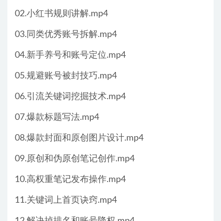
02.小红书规则讲解.mp4
03.同类优秀账号拆解.mp4
04.新手养号和账号定位.mp4
05.规避账号被封技巧.mp4
06.引流关键词挖掘技术.mp4
07.爆款标题写法.mp4
08.爆款封面和原创图片设计.mp4
09.原创和伪原创笔记创作.mp4
10.高权重笔记发布操作.mp4
11.关键词上首页诀窍.mp4
12.解决掉排名和账号降权.mp4