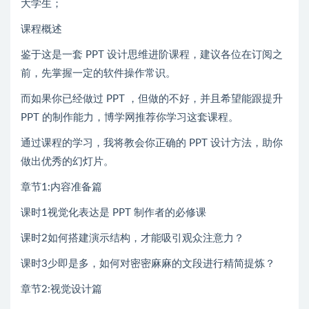
大学生；
课程概述
鉴于这是一套 PPT 设计思维进阶课程，建议各位在订阅之
前，先掌握一定的软件操作常识。
而如果你已经做过 PPT ，但做的不好，并且希望能跟提升
PPT 的制作能力，博学网推荐你学习这套课程。
通过课程的学习，我将教会你正确的 PPT 设计方法，助你
做出优秀的幻灯片。
章节1:内容准备篇
课时1视觉化表达是 PPT 制作者的必修课
课时2如何搭建演示结构，才能吸引观众注意力？
课时3少即是多，如何对密密麻麻的文段进行精简提炼？
章节2:视觉设计篇