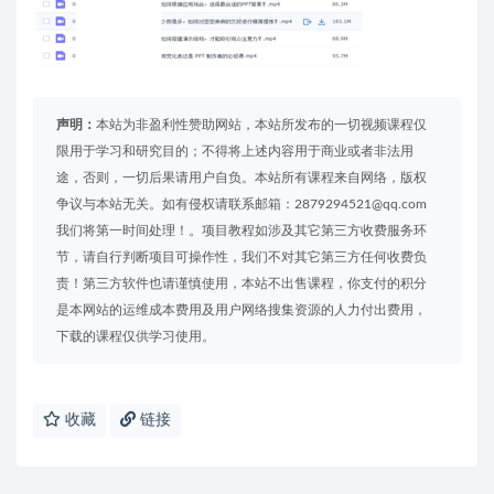
声明：
本站为非盈利性赞助网站，本站所发布的一切视频课程仅
限用于学习和研究目的；不得将上述内容用于商业或者非法用
途，否则，一切后果请用户自负。本站所有课程来自网络，版权
争议与本站无关。如有侵权请联系邮箱：2879294521@qq.com
我们将第一时间处理！。项目教程如涉及其它第三方收费服务环
节，请自行判断项目可操作性，我们不对其它第三方任何收费负
责！第三方软件也请谨慎使用，本站不出售课程，你支付的积分
是本网站的运维成本费用及用户网络搜集资源的人力付出费用，
下载的课程仅供学习使用。
收藏
链接