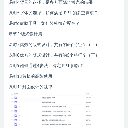
课时4背景的选择，是多方面综合考虑的结果
课时5字体的选择，如何满足 PPT 的多重需求？
课时6借助工具，如何轻松搞定配色？
章节3:版式设计篇
课时7优秀的版式设计，共有的6个特征？（上）
课时8优秀的版式设计，共有的6个特征？（下）
课时9如何通过4步法，搞定 PPT 排版？
课时10蒙板的高阶使用
课时11封面设计的规律