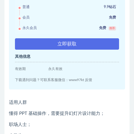
普通
9.9钻石
会员
免费
永久会员
免费
推荐
立即获取
其他信息
有效期
永久有效
下载遇到问题？可联系客服微信：www97kt 反馈
适用人群
懂得 PPT 基础操作，需要提升幻灯片设计能力；
职场人士；