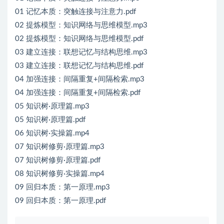
01 记忆本质：突触连接与注意力.pdf
02 提炼模型：知识网络与思维模型.mp3
02 提炼模型：知识网络与思维模型.pdf
03 建立连接：联想记忆与结构思维.mp3
03 建立连接：联想记忆与结构思维.pdf
04 加强连接：间隔重复+间隔检索.mp3
04 加强连接：间隔重复+间隔检索.pdf
05 知识树·原理篇.mp3
05 知识树·原理篇.pdf
06 知识树·实操篇.mp4
07 知识树修剪·原理篇.mp3
07 知识树修剪·原理篇.pdf
08 知识树修剪·实操篇.mp4
09 回归本质：第一原理.mp3
09 回归本质：第一原理.pdf