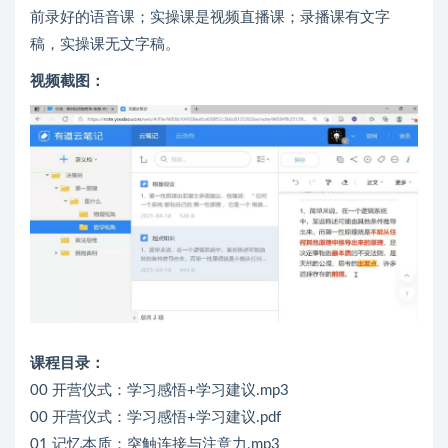
前录好的语音课；实操课是视频直播课；录播课有文字
稿，实操课无文字稿。
视频截图：
课程目录：
00 开营仪式：学习感悟+学习建议.mp3
00 开营仪式：学习感悟+学习建议.pdf
01 记忆本质：突触连接与注意力.mp3