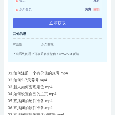
会员
免费
永久会员
免费
推荐
立即获取
其他信息
有效期
永久有效
下载遇到问题？可联系客服微信：www97kt 反馈
01.如何注册一个有价值的账号.mp4
02.如何5-7天养号.mp4
03.新人如何变现定位.mp4
04.如何设置自己的主页.mp4
05.直播间的硬件准备.mp4
06.直播间的软件准备.mp4
07.直播间底层逻辑名词解释.mp4