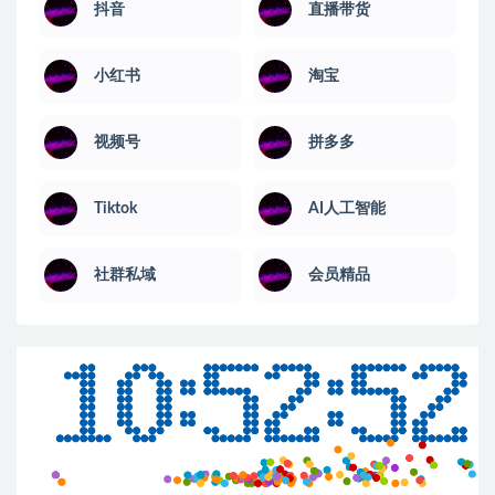
抖音
直播带货
小红书
淘宝
视频号
拼多多
Tiktok
AI人工智能
社群私域
会员精品