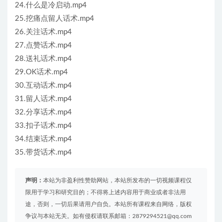
24.什么是冷启动.mp4
25.挖痛点留人话术.mp4
26.关注话术.mp4
27.点赞话术.mp4
28.送礼话术.mp4
29.OK话术.mp4
30.互动话术.mp4
31.留人话术.mp4
32.分享话术.mp4
33.扣子话术.mp4
34.结束话术.mp4
35.带货话术.mp4
声明：
本站为非盈利性赞助网站，本站所发布的一切视频课程仅
限用于学习和研究目的；不得将上述内容用于商业或者非法用
途，否则，一切后果请用户自负。本站所有课程来自网络，版权
争议与本站无关。如有侵权请联系邮箱：2879294521@qq.com