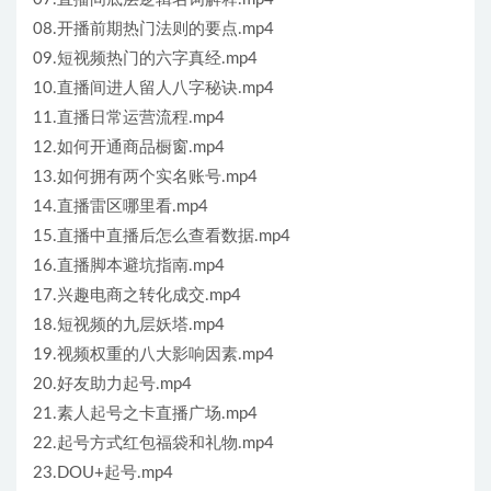
08.开播前期热门法则的要点.mp4
09.短视频热门的六字真经.mp4
10.直播间进人留人八字秘诀.mp4
11.直播日常运营流程.mp4
12.如何开通商品橱窗.mp4
13.如何拥有两个实名账号.mp4
14.直播雷区哪里看.mp4
15.直播中直播后怎么查看数据.mp4
16.直播脚本避坑指南.mp4
17.兴趣电商之转化成交.mp4
18.短视频的九层妖塔.mp4
19.视频权重的八大影响因素.mp4
20.好友助力起号.mp4
21.素人起号之卡直播广场.mp4
22.起号方式红包福袋和礼物.mp4
23.DOU+起号.mp4