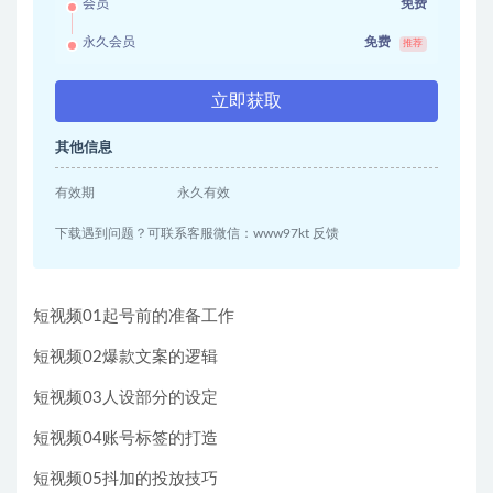
会员
免费
永久会员
免费
推荐
立即获取
其他信息
有效期
永久有效
下载遇到问题？可联系客服微信：www97kt 反馈
短视频01起号前的准备工作
短视频02爆款文案的逻辑
短视频03人设部分的设定
短视频04账号标签的打造
短视频05抖加的投放技巧