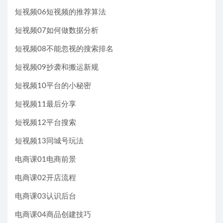
短视频06短视频的推荐算法
短视频07如何做数据分析
短视频08不能忽视的搜索排名
短视频09抄袭和搬运新规
短视频10平台的小秘密
短视频11最后分享
短视频12平台搜索
短视频13同城号玩法
电商课01电商前景
电商课02开店流程
电商课03认识后台
电商课04商品创建技巧