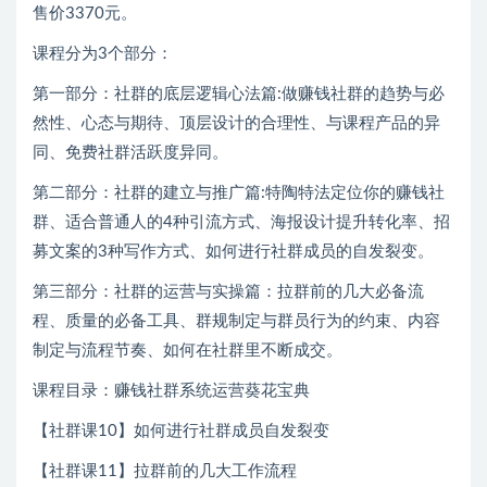
售价3370元。
课程分为3个部分：
第一部分：社群的底层逻辑心法篇:做赚钱社群的趋势与必
然性、心态与期待、顶层设计的合理性、与课程产品的异
同、免费社群活跃度异同。
第二部分：社群的建立与推广篇:特陶特法定位你的赚钱社
群、适合普通人的4种引流方式、海报设计提升转化率、招
募文案的3种写作方式、如何进行社群成员的自发裂变。
第三部分：社群的运营与实操篇：拉群前的几大必备流
程、质量的必备工具、群规制定与群员行为的约束、内容
制定与流程节奏、如何在社群里不断成交。
课程目录：赚钱社群系统运营葵花宝典
【社群课10】如何进行社群成员自发裂变
【社群课11】拉群前的几大工作流程