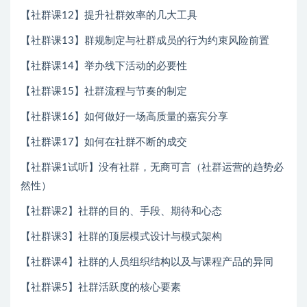
【社群课12】提升社群效率的几大工具
【社群课13】群规制定与社群成员的行为约束风险前置
【社群课14】举办线下活动的必要性
【社群课15】社群流程与节奏的制定
【社群课16】如何做好一场高质量的嘉宾分享
【社群课17】如何在社群不断的成交
【社群课1试听】没有社群，无商可言（社群运营的趋势必
然性）
【社群课2】社群的目的、手段、期待和心态
【社群课3】社群的顶层模式设计与模式架构
【社群课4】社群的人员组织结构以及与课程产品的异同
【社群课5】社群活跃度的核心要素