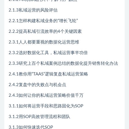
2.1.3私域运营的风险评估
2.2.1怎样构建私域业务的“增长飞轮”
2.2.2提高私域引流效率的4个关键因素
2.3.1人人都要重视的数据化运营思维
2.3.2选好数据化工具，私域运营事半功倍
2.3.3研究上百个私域案例总结的数据化提升销售转化办法
2.4.1教你用“TAAS”逻辑复盘私域运营策略
2.4.2复盘中的失败点与机会点
2.4.3如何让你的私域运营策略价值千万
3.1.1如何将运营手段和思路固化为SOP
3.1.2用SOP高效管理流程和团队
3.1.3如何快速迭代SOP