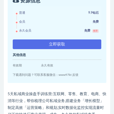
资源信息
普通
9.9钻石
会员
免费
永久会员
免费
推荐
立即获取
其他信息
有效期
永久有效
下载遇到问题？可联系客服微信：www97kt 反馈
5天私域商业操盘手训练营:互联网、零售、教育、电商、快
消等行业，帮你梳理公司私域业务,搭建业务「增长模型」
制定高效「运营策略」和规划,实时数据化监控实现流量时