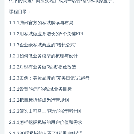
代下的快速厂商业变现」成为一名合格的私域操盘手。
课程目录：
1.1.1腾讯官方的私域解读与布局
1.1.2用私域做业务增长的5个关键KPI
1.1.3企业级私域商业的“增长公式”
1.2.1如何做业务模型的梳理与设计
1.2.2对现有业务做“私域”提效改造
1.2.3案例：美妆品牌的“完美日记”式起盘
1.3.1设置“合理”的私域业务目标
1.3.2把目标拆解成为运营规划
1.3.3筛选出可马上“落地”的运营计划
2.1.1怎样挖掘私域的用户价值和需求
2.1.290玩私域的人不了解“用户触点”