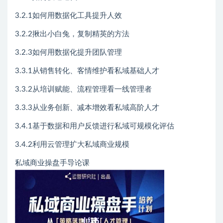
3.2.1如何用数据化工具提升人效
3.2.2揪出小白兔，复制精英的方法
3.2.3如何用数据化提升团队管理
3.3.1从销售转化、客情维护看私域基础人才
3.3.2从培训赋能、流程管理看一线管理者
3.3.3从业务创新、减本增效看私域高阶人才
3.4.1基于数据和用户反馈进行私域可规模化评估
3.4.2利用云管理扩大私域商业规模
私域商业操盘手导论课