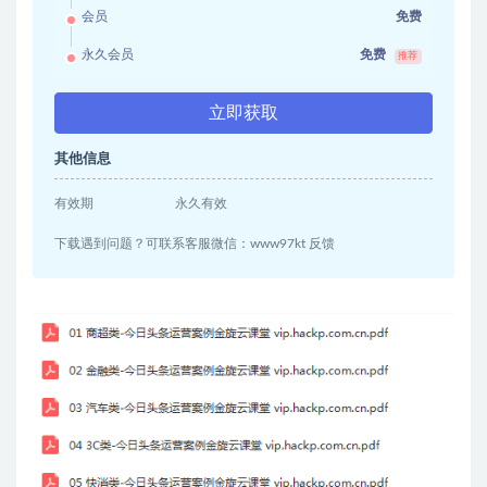
会员
免费
永久会员
免费
推荐
立即获取
其他信息
有效期
永久有效
下载遇到问题？可联系客服微信：www97kt 反馈