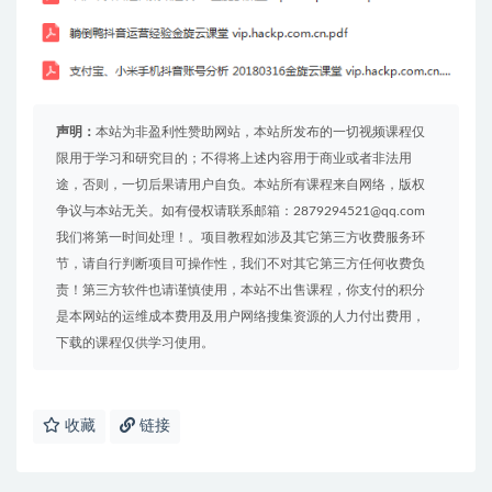
声明：
本站为非盈利性赞助网站，本站所发布的一切视频课程仅
限用于学习和研究目的；不得将上述内容用于商业或者非法用
途，否则，一切后果请用户自负。本站所有课程来自网络，版权
争议与本站无关。如有侵权请联系邮箱：2879294521@qq.com
我们将第一时间处理！。项目教程如涉及其它第三方收费服务环
节，请自行判断项目可操作性，我们不对其它第三方任何收费负
责！第三方软件也请谨慎使用，本站不出售课程，你支付的积分
是本网站的运维成本费用及用户网络搜集资源的人力付出费用，
下载的课程仅供学习使用。
收藏
链接