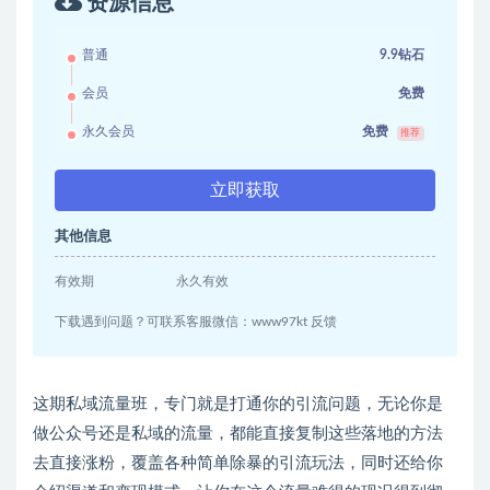
资源信息
普通
9.9钻石
会员
免费
永久会员
免费
推荐
立即获取
其他信息
有效期
永久有效
下载遇到问题？可联系客服微信：www97kt 反馈
这期私域流量班，专门就是打通你的引流问题，无论你是
做公众号还是私域的流量，都能直接复制这些落地的方法
去直接涨粉，覆盖各种简单除暴的引流玩法，同时还给你