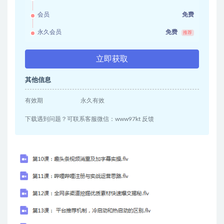
会员
免费
永久会员
免费
推荐
立即获取
其他信息
有效期
永久有效
下载遇到问题？可联系客服微信：www97kt 反馈