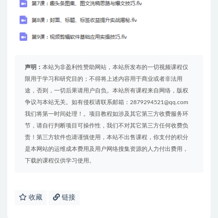
声明：
本站为非盈利性赞助网站，本站所发布的一切视频课程仅
限用于学习和研究目的；不得将上述内容用于商业或者非法用
途，否则，一切后果请用户自负。本站所有课程来自网络，版权
争议与本站无关。如有侵权请联系邮箱：2879294521@qq.com
我们将第一时间处理！。项目教程如涉及其它第三方收费服务环
节，请自行判断项目可操作性，我们不对其它第三方任何收费负
责！第三方软件也请谨慎使用，本站不出售课程，你支付的积分
是本网站的运维成本费用及用户网络搜集资源的人力付出费用，
下载的课程仅供学习使用。
收藏
链接