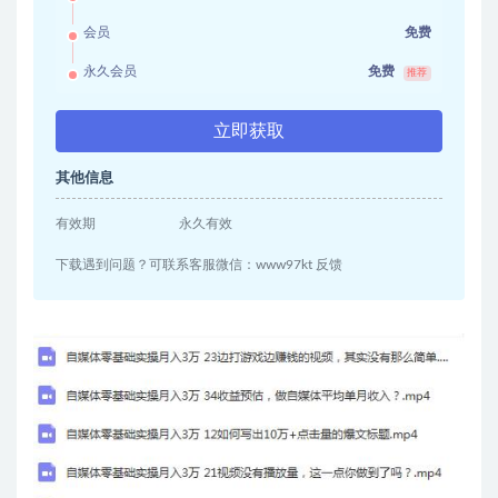
会员
免费
永久会员
免费
推荐
立即获取
其他信息
有效期
永久有效
下载遇到问题？可联系客服微信：www97kt 反馈