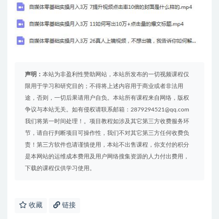
声明：
本站为非盈利性赞助网站，本站所发布的一切视频课程仅
限用于学习和研究目的；不得将上述内容用于商业或者非法用
途，否则，一切后果请用户自负。本站所有课程来自网络，版权
争议与本站无关。如有侵权请联系邮箱：2879294521@qq.com
我们将第一时间处理！。项目教程如涉及其它第三方收费服务环
节，请自行判断项目可操作性，我们不对其它第三方任何收费负
责！第三方软件也请谨慎使用，本站不出售课程，你支付的积分
是本网站的运维成本费用及用户网络搜集资源的人力付出费用，
下载的课程仅供学习使用。
收藏
链接