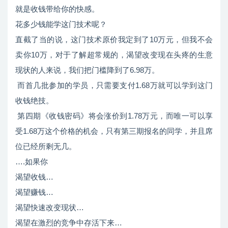
就是收钱带给你的快感。
花多少钱能学这门技术呢？
直截了当的说，这门技术原价我定到了10万元，但我不会
卖你10万，对于了解超常规的，渴望改变现在头疼的生意
现状的人来说，我们把门槛降到了6.98万。
而首几批参加的学员，只需要支付1.68万就可以学到这门
收钱绝技。
第四期《收钱密码》将会涨价到1.78万元，而唯一可以享
受1.68万这个价格的机会，只有第三期报名的同学，并且席
位已经所剩无几。
….如果你
渴望收钱…
渴望赚钱…
渴望快速改变现状…
渴望在激烈的竞争中存活下来…