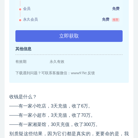
会员
免费
永久会员
免费
推荐
立即获取
其他信息
有效期
永久有效
下载遇到问题？可联系客服微信：www97kt 反馈
收钱是什么？
——有一家小吃店，3天充值，收了6万。
——有一家小超市，3天充值，收了70万。
——有一家湘菜馆，30天充值，收了300万。
别质疑这些结果，因为它们都是真实的，更要命的是，我