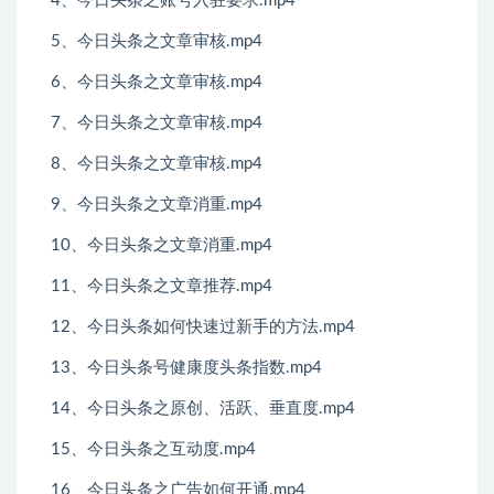
4、今日头条之账号入驻要求.mp4
5、今日头条之文章审核.mp4
6、今日头条之文章审核.mp4
7、今日头条之文章审核.mp4
8、今日头条之文章审核.mp4
9、今日头条之文章消重.mp4
10、今日头条之文章消重.mp4
11、今日头条之文章推荐.mp4
12、今日头条如何快速过新手的方法.mp4
13、今日头条号健康度头条指数.mp4
14、今日头条之原创、活跃、垂直度.mp4
15、今日头条之互动度.mp4
16、今日头条之广告如何开通.mp4