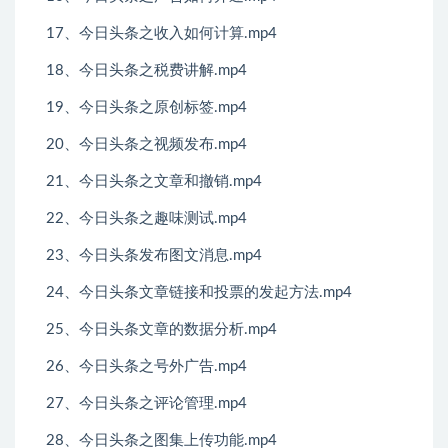
17、今日头条之收入如何计算.mp4
18、今日头条之税费讲解.mp4
19、今日头条之原创标签.mp4
20、今日头条之视频发布.mp4
21、今日头条之文章和撤销.mp4
22、今日头条之趣味测试.mp4
23、今日头条发布图文消息.mp4
24、今日头条文章链接和投票的发起方法.mp4
25、今日头条文章的数据分析.mp4
26、今日头条之号外广告.mp4
27、今日头条之评论管理.mp4
28、今日头条之图集上传功能.mp4