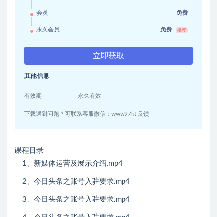
会员
免费
永久会员
免费
推荐
立即获取
其他信息
有效期
永久有效
下载遇到问题？可联系客服微信：www97kt 反馈
课程目录
1、新媒体运营及展示介绍.mp4
2、今日头条之账号入驻要求.mp4
3、今日头条之账号入驻要求.mp4