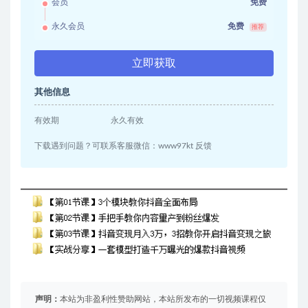
会员
免费
永久会员
免费
推荐
立即获取
其他信息
有效期
永久有效
下载遇到问题？可联系客服微信：www97kt 反馈
声明：
本站为非盈利性赞助网站，本站所发布的一切视频课程仅