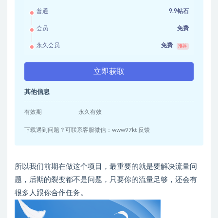
普通
9.9钻石
会员
免费
永久会员
免费
推荐
立即获取
其他信息
有效期
永久有效
下载遇到问题？可联系客服微信：www97kt 反馈
所以我们前期在做这个项目，最重要的就是要解决流量问
题，后期的裂变都不是问题，只要你的流量足够，还会有
很多人跟你合作任务。