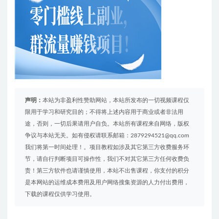
声明：
本站为非盈利性赞助网站，本站所发布的一切视频课程仅
限用于学习和研究目的；不得将上述内容用于商业或者非法用
途，否则，一切后果请用户自负。本站所有课程来自网络，版权
争议与本站无关。如有侵权请联系邮箱：2879294521@qq.com
我们将第一时间处理！。项目教程如涉及其它第三方收费服务环
节，请自行判断项目可操作性，我们不对其它第三方任何收费负
责！第三方软件也请谨慎使用，本站不出售课程，你支付的积分
是本网站的运维成本费用及用户网络搜集资源的人力付出费用，
下载的课程仅供学习使用。