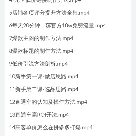
4-元卡低价链接制作方法.mp4
5店铺各项评分提升方法全集.mp4
6每天20分钟，薅官方10w免费流量.mp4
7爆款主图的制作方法.mp4
8爆款标题的制作方法.mp4
9低价引流方法剖析.mp4
10新手第一课-做店思路.mp4
11新手第二课-选品思路.mp4
12直通车的认知及操作方法.mp4
13直通车高ROI开法.mp4
14高客单价怎么在拼多多打爆.mp4