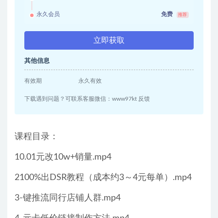
永久会员
免费
推荐
立即获取
其他信息
有效期
永久有效
下载遇到问题？可联系客服微信：www97kt 反馈
课程目录：
10.01元改10w+销量.mp4
2100%出DSR教程（成本约3～4元每单）.mp4
3-键推流同行店铺人群.mp4