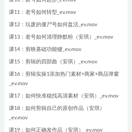
课11：老号如何转型_ev.mov
课12：玩废的僵尸号如何盘活_ev.mov
课13：老号如何清理静默粉（安琪）_ev.mov
课14：剪映基础功能键_ev.mov
课15：剪辑的四部曲（安琪）_ev.mov
课16：剪辑实操1添加热门素材+商家+商品弹窗
_ev.mov
课17：如何快准稳找高清素材（安琪）_ev.mov
课18：如何剪辑自己的原创作品（安琪）
_ev.mov
课19：如何正确发作品（安琪）_ev.mov