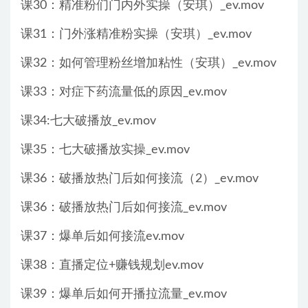
课30：精准粉们门内外实操（安琪）_ev.mov
课31：门外涨精准粉实操（安琪）_ev.mov
课32：如何管理粉丝增加粘性（安琪）_ev.mov
课33：对症下药流量低的原因_ev.mov
课34:七大破播放_ev.mov
课35：七大破播放实操_ev.mov
课36：破播放热门后如何接流（2）_ev.mov
课36：破播放热门后如何接流_ev.mov
课37：爆单后如何接流ev.mov
课38：直播定位+赚钱规划ev.mov
课39：爆单后如何开播拉流量_ev.mov