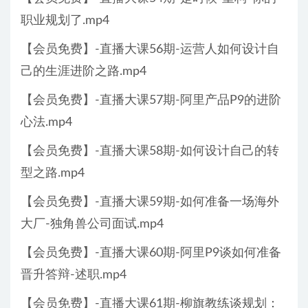
职业规划了.mp4
【会员免费】-直播大课56期-运营人如何设计自
己的生涯进阶之路.mp4
【会员免费】-直播大课57期-阿里产品P9的进阶
心法.mp4
【会员免费】-直播大课58期-如何设计自己的转
型之路.mp4
【会员免费】-直播大课59期-如何准备一场海外
大厂-独角兽公司面试.mp4
【会员免费】-直播大课60期-阿里P9谈如何准备
晋升答辩-述职.mp4
【会员免费】-直播大课61期-柳旗教练谈规划：