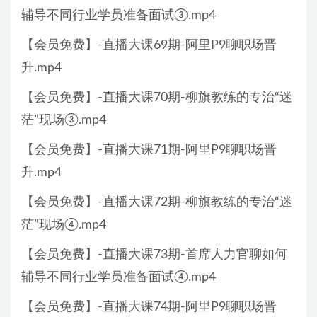
辅导不同行业学员准备面试③.mp4
【会员免费】-直播大课69期-阿里P9聊职场晋
升.mp4
【会员免费】-直播大课70期-柳旗教练的专治“迷
茫”现场③.mp4
【会员免费】-直播大课71期-阿里P9聊职场晋
升.mp4
【会员免费】-直播大课72期-柳旗教练的专治“迷
茫”现场④.mp4
【会员免费】-直播大课73期-首席人力官聊如何
辅导不同行业学员准备面试④.mp4
【会员免费】-直播大课74期-阿里P9聊职场晋