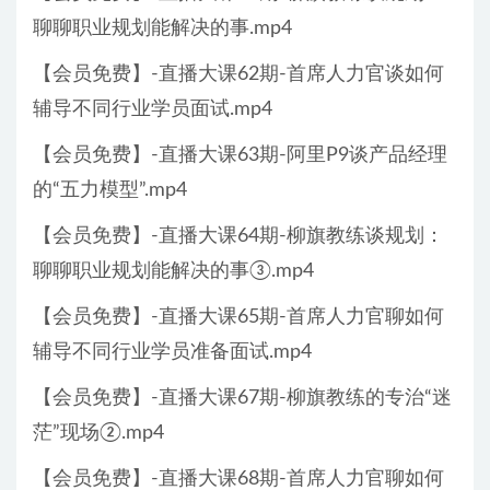
聊聊职业规划能解决的事.mp4
【会员免费】-直播大课62期-首席人力官谈如何
辅导不同行业学员面试.mp4
【会员免费】-直播大课63期-阿里P9谈产品经理
的“五力模型”.mp4
【会员免费】-直播大课64期-柳旗教练谈规划：
聊聊职业规划能解决的事③.mp4
【会员免费】-直播大课65期-首席人力官聊如何
辅导不同行业学员准备面试.mp4
【会员免费】-直播大课67期-柳旗教练的专治“迷
茫”现场②.mp4
【会员免费】-直播大课68期-首席人力官聊如何