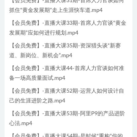
【会员免费】-直播大课31期-首席人力官谈如何
抓住“黄金发展期”走上生涯快车道.mp4
【会员免费】-直播大课33期-首席人力官谈“黄金
发展期”应如何进行规划.mp4
【会员免费】-直播大课35期-资深猎头谈“新赛
道、新岗位、新机会”.mp4
【会员免费】-直播大课44-首席人力官谈如何准
备一场高质量面试.mp4
【会员免费】-直播大课52期-运营人如何设计自
己的生涯进阶之路.mp4
【会员免费】-直播大课53期-阿里P9的产品进阶
心法.mp4
【会员免费】-直播大课54期-是时候“重构”你的