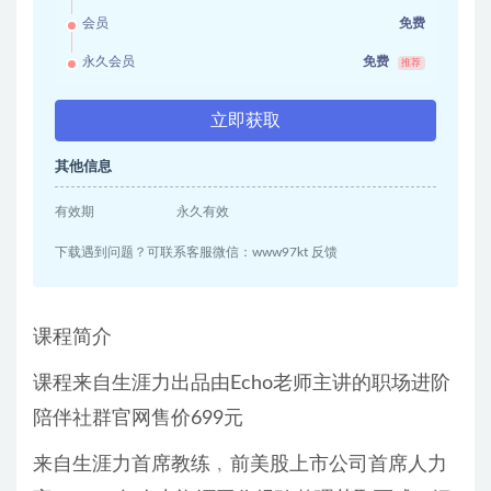
会员
免费
永久会员
免费
推荐
立即获取
其他信息
有效期
永久有效
下载遇到问题？可联系客服微信：www97kt 反馈
课程简介
课程来自生涯力出品由Echo老师主讲的职场进阶
陪伴社群官网售价699元
来自生涯力首席教练﹐前美股上市公司首席人力