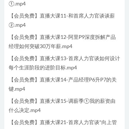
①.mp4
【会员免费】直播大课11-和首席人力官谈谈薪
②.mp4
【会员免费】直播大课12-阿里P9深度拆解产品
经理如何突破30万年薪.mp4
【会员免费】直播大课13-首席人力官谈如何设计
每个生涯阶段的进阶目标.mp4
【会员免费】直播大课14-产品经理P6升P7的关
键.mp4
【会员免费】直播大课15-调薪季①我的薪资由
什么决定.mp4
【会员免费】直播大课21-首席人力官谈“向上管