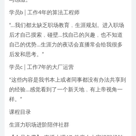
学员b│工作4年的算法工程师
“…我们都太缺乏职场教育﹐生涯规划。进入职场
后才自己摸索﹐碰壁…找自己的兴趣﹐也不知道
自己的优势…生涯力的夜话会直播常会给我很多
后发和思考。”
学员c│工作7年的大厂运营
“这些内容是我书本上或者同事都没有办法共享到
的经验…感觉看到了一个新天地﹐有上帝视角一
样。”
课程目录
生涯力职场进阶陪伴社群