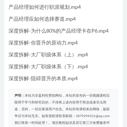
产品经理如何进行职涯规划.mp4
产品经理应如何选择赛道.mp4
深度拆解-为什么80%的产品经理卡在P6.mp4
深度拆解-你晋升的原动力.mp4
深度拆解-大厂职级体系（上）.mp4
深度拆解-大厂职级体系（下）.mp4
深度拆解-阻碍晋升的本质.mp4
声明：
本站为非盈利性赞助网站，本站所发布的一切视频课程仅
限用于学习和研究目的；不得将上述内容用于商业或者非法用
途，否则，一切后果请用户自负。本站所有课程来自网络，版权
争议与本站无关。如有侵权请联系邮箱：2879294521@qq.com
我们将第一时间处理！。项目教程如涉及其它第三方收费服务环