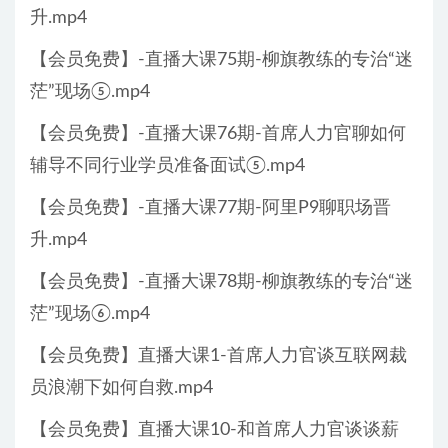
升.mp4
【会员免费】-直播大课75期-柳旗教练的专治“迷
茫”现场⑤.mp4
【会员免费】-直播大课76期-首席人力官聊如何
辅导不同行业学员准备面试⑤.mp4
【会员免费】-直播大课77期-阿里P9聊职场晋
升.mp4
【会员免费】-直播大课78期-柳旗教练的专治“迷
茫”现场⑥.mp4
【会员免费】直播大课1-首席人力官谈互联网裁
员浪潮下如何自救.mp4
【会员免费】直播大课10-和首席人力官谈谈薪