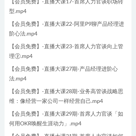
【会员免费】-直播大课17-首席人力官谈职场转
型.mp4
【会员免费】-直播大课22-阿里P9聊产品经理进
阶心法.mp4
【会员免费】-直播大课23-首席人力官谈向上管
理②.mp4
【会员免费】-直播大课27期-产品经理进阶心
法.mp4
【会员免费】-直播大课28期-业务高管谈战略思
维：像经营一家公司一样经营自己.mp4
【会员免费】-直播大课29期-首席人力官谈「如
何用OKR唤醒生涯动力」.mp4