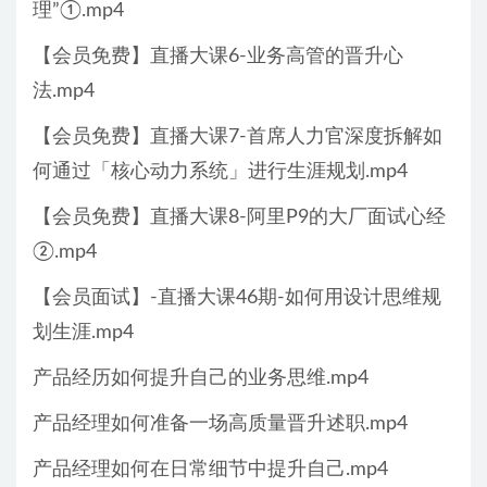
理”①.mp4
【会员免费】直播大课6-业务高管的晋升心
法.mp4
【会员免费】直播大课7-首席人力官深度拆解如
何通过「核心动力系统」进行生涯规划.mp4
【会员免费】直播大课8-阿里P9的大厂面试心经
②.mp4
【会员面试】-直播大课46期-如何用设计思维规
划生涯.mp4
产品经历如何提升自己的业务思维.mp4
产品经理如何准备一场高质量晋升述职.mp4
产品经理如何在日常细节中提升自己.mp4