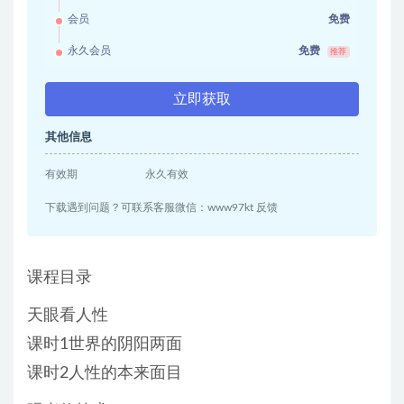
会员
免费
永久会员
免费
推荐
立即获取
其他信息
有效期
永久有效
下载遇到问题？可联系客服微信：www97kt 反馈
课程目录
天眼看人性
课时1世界的阴阳两面
课时2人性的本来面目