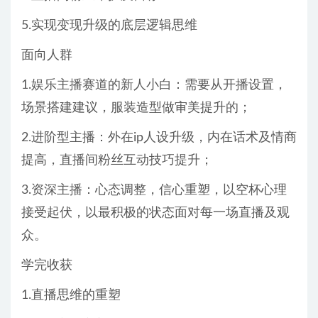
5.实现变现升级的底层逻辑思维
面向人群
1.娱乐主播赛道的新人小白：需要从开播设置，
场景搭建建议，服装造型做审美提升的；
2.进阶型主播：外在ip人设升级，内在话术及情商
提高，直播间粉丝互动技巧提升；
3.资深主播：心态调整，信心重塑，以空杯心理
接受起伏，以最积极的状态面对每一场直播及观
众。
学完收获
1.直播思维的重塑