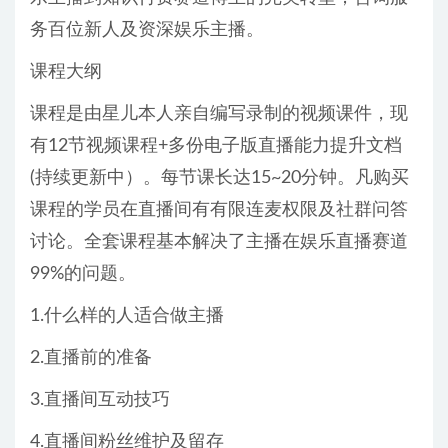
务百位新人及资深娱乐主播。
课程大纲
课程是由星儿本人亲自编写录制的视频课件，现
有12节视频课程+多份电子版直播能力提升文档
(持续更新中）。每节课长达15~20分钟。凡购买
课程的学员在直播间有有限连麦权限及社群问答
讨论。全套课程基本解决了主播在娱乐直播赛道
99%的问题。
1.什么样的人适合做主播
2.直播前的准备
3.直播间互动技巧
4.直播间粉丝维护及留存