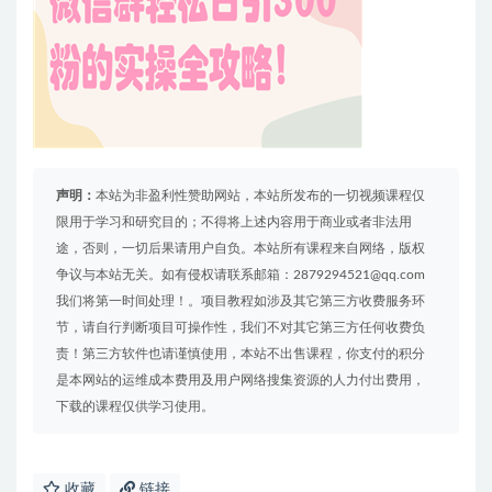
声明：
本站为非盈利性赞助网站，本站所发布的一切视频课程仅
限用于学习和研究目的；不得将上述内容用于商业或者非法用
途，否则，一切后果请用户自负。本站所有课程来自网络，版权
争议与本站无关。如有侵权请联系邮箱：2879294521@qq.com
我们将第一时间处理！。项目教程如涉及其它第三方收费服务环
节，请自行判断项目可操作性，我们不对其它第三方任何收费负
责！第三方软件也请谨慎使用，本站不出售课程，你支付的积分
是本网站的运维成本费用及用户网络搜集资源的人力付出费用，
下载的课程仅供学习使用。
收藏
链接