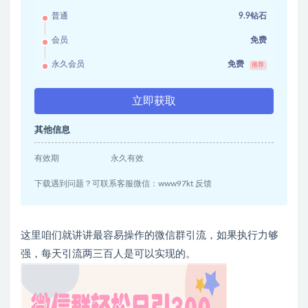
普通
9.9钻石
会员
免费
永久会员
免费
推荐
立即获取
其他信息
有效期
永久有效
下载遇到问题？可联系客服微信：www97kt 反馈
这里咱们就讲讲最容易操作的微信群引流，如果执行力够
强，每天引流两三百人是可以实现的。