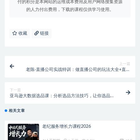
付的积分是本网站的运维成本费用及用户网络搜集资源
的人力付出费用，下载的课程仅供学习使用。
收藏
链接
上一篇
老陈·直播公司实战特训：做直播公司的玩法大全+直播
百科全书
下一篇
亚马逊大数据选品课：分析选品方法技巧，让你选品路
上无烦恼
相关文章
老纪服务增长力课程2026