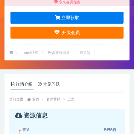
永久会员免费
立即获取
升级会员
：
mp4格式
网盘在线播放
包更新
详情介绍
常见问题
当前位置：
首页
名师营销
正文
资源信息
普通
9.9钻石