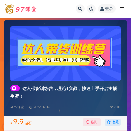
登录
全部
#
达人带货训练营，理论+实战，快速上手开启主播
生涯！
97课堂
2022-09-16
6.0K
9.9
收藏
签到
¥
钻石