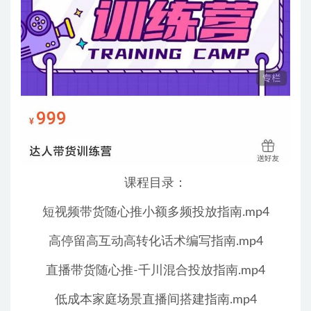
课程目录：
短视频带货随心推小额多频投放指南.mp4
高停留高互动高转化话术编写指南.mp4
直播带货随心推-千川混合投放指南.mp4
低成本家庭场景直播间搭建指南.mp4