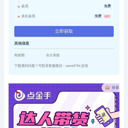
会员
免费
永久会员
免费
推荐
立即获取
其他信息
有效期
永久有效
下载遇到问题？可联系客服微信：www97kt 反馈