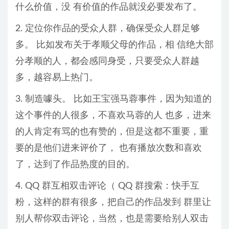
什么价值，没 有价值的作品就没必要发布了。
2. 定位你作品的受众人群，确保受众人群足够
多。 比如发布关于孝顺父母的作品，相 信绝大部
分孝顺的人，都会感同身受，只要受众人群越
多，越容易上热门。
3. 制造噱头。 比如王宝强马蓉事件，因为知道的
这个事件的人很多，不喜欢马蓉的人 也多，进来
的人肯定有骂的也有赞的，但是这都不重要，重
要的是他们进来评价了， 也有播放次数和喜欢
了，达到了作品热度的目的。
4. QQ 群互相双击评论（ QQ 群搜索：快手互
粉，这样的群有很多，把自己的作品发到 群里让
别人帮你双击评论，当然，也是需要给别人双击