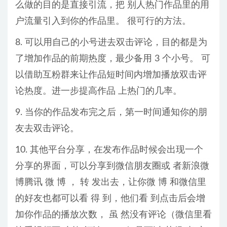
么做的目的是直接引流，把 别人热门作品里的用
户流量引入到你的作品里。 很可行的方法。
8. 可以用自己的小号进去双击评论，目的都是为
了增加作品的前期热度，最少备用 3 个小号。 可
以借助互粉群来让作品短时间内增加播放双击评
论热度。进一步提高作品 上热门的几率。
9. 当你的作品发布完之后，第一时间通知你的朋
友去双击评论。
10. 其他平台分享，在发布作品时候会出现一个
分享的界面，可以分享到微信朋友圈或 者新浪微
博腾讯 微 博 ， 转 发出去，让你微 博 和微信里
的好友也都可以看 得 到，他们看 到点击后会增
加你作品的播放次数， 虽 然没有评论（微信里看