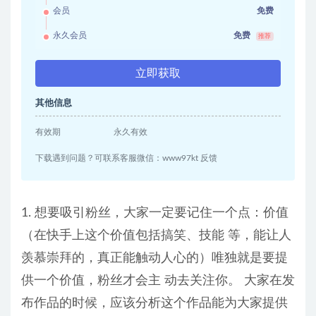
会员
免费
永久会员
免费
推荐
立即获取
其他信息
有效期
永久有效
下载遇到问题？可联系客服微信：www97kt 反馈
1. 想要吸引粉丝，大家一定要记住一个点：价值
（在快手上这个价值包括搞笑、技能 等，能让人
羡慕崇拜的，真正能触动人心的）唯独就是要提
供一个价值，粉丝才会主 动去关注你。 大家在发
布作品的时候，应该分析这个作品能为大家提供