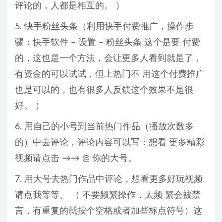
评论的，人都是相互的。 ）
5. 快手粉丝头条（利用快手付费推广，操作步
骤：快手软件 – 设置 – 粉丝头条 这个是要 付费
的，这也是一个方法，会让更多人看到就是了，
有资金的可以试试，但上热门不 用这个付费推广
也是可以的，也有很多人反馈这个效果不是很
好。 ）
6. 用自己的小号到当前热门作品（播放次数多
的）中去评论，评论内容可以写：想看 更多精彩
视频请点击 →→ @ 你的大号。
7. 用大号去热门作品中评论，想看更多好玩视频
请点我等等。 （ 不要频繁操作，太频 繁会被禁
言，有重复的就按个空格或者加些标点符号）这