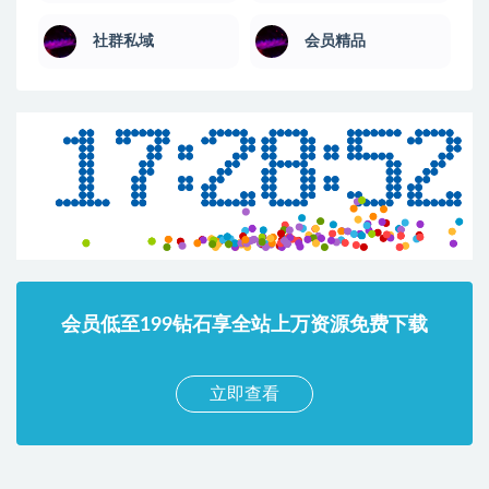
社群私域
会员精品
会员低至199钻石享全站上万资源免费下载
立即查看