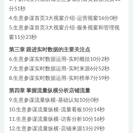
分51秒
4.生意参谋首页3大视窗介绍-运营视窗16分0秒
5.生意参谋首页3大视窗介绍-服务视窗和管理视
窗11分23秒
第三章 跟进实时数据的主要关注点
6.生意参谋实时数据运用-实时概括10分2秒
7.生意参谋实时数据运用-实时来源6分52秒
8.生意参谋实时数据运用-实时榜单7分59秒
第四章 掌握流量纵横分析店铺流量
9.生意参谋流量纵横-基础认知10分0秒
10.生意参谋流量纵横-流量看板10分14秒
11.生意参谋流量纵横-访客分析10分16秒
12.生意参谋流量纵横-店铺来源13分29秒