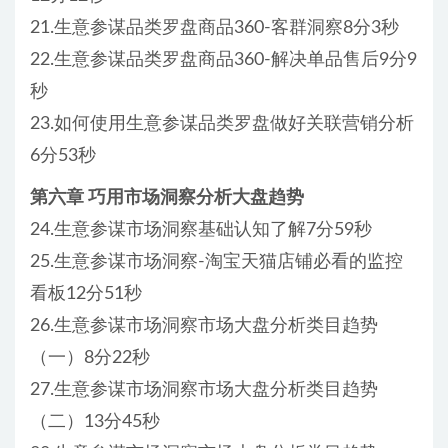
21.生意参谋品类罗盘商品360-客群洞察8分3秒
22.生意参谋品类罗盘商品360-解决单品售后9分9
秒
23.如何使用生意参谋品类罗盘做好关联营销分析
6分53秒
第六章 巧用市场洞察分析大盘趋势
24.生意参谋市场洞察基础认知了解7分59秒
25.生意参谋市场洞察-淘宝天猫店铺必看的监控
看板12分51秒
26.生意参谋市场洞察市场大盘分析类目趋势
（一）8分22秒
27.生意参谋市场洞察市场大盘分析类目趋势
（二）13分45秒