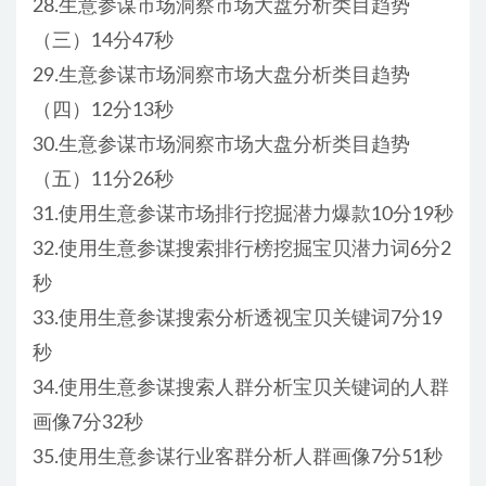
28.生意参谋市场洞察市场大盘分析类目趋势
（三）14分47秒
29.生意参谋市场洞察市场大盘分析类目趋势
（四）12分13秒
30.生意参谋市场洞察市场大盘分析类目趋势
（五）11分26秒
31.使用生意参谋市场排行挖掘潜力爆款10分19秒
32.使用生意参谋搜索排行榜挖掘宝贝潜力词6分2
秒
33.使用生意参谋搜索分析透视宝贝关键词7分19
秒
34.使用生意参谋搜索人群分析宝贝关键词的人群
画像7分32秒
35.使用生意参谋行业客群分析人群画像7分51秒