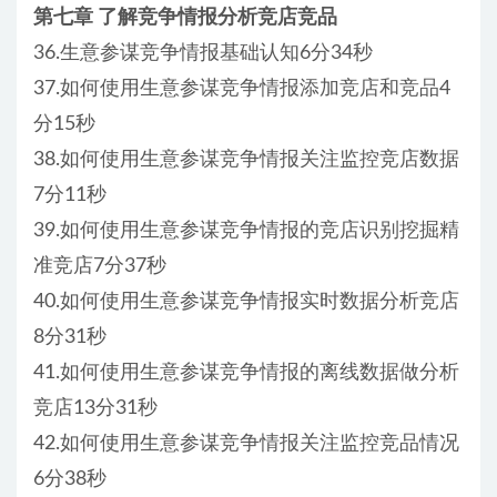
第七章 了解竞争情报分析竞店竞品
36.生意参谋竞争情报基础认知6分34秒
37.如何使用生意参谋竞争情报添加竞店和竞品4
分15秒
38.如何使用生意参谋竞争情报关注监控竞店数据
7分11秒
39.如何使用生意参谋竞争情报的竞店识别挖掘精
准竞店7分37秒
40.如何使用生意参谋竞争情报实时数据分析竞店
8分31秒
41.如何使用生意参谋竞争情报的离线数据做分析
竞店13分31秒
42.如何使用生意参谋竞争情报关注监控竞品情况
6分38秒