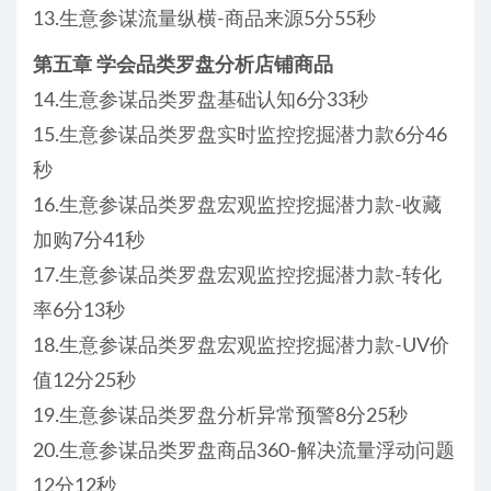
13.生意参谋流量纵横-商品来源5分55秒
第五章 学会品类罗盘分析店铺商品
14.生意参谋品类罗盘基础认知6分33秒
15.生意参谋品类罗盘实时监控挖掘潜力款6分46
秒
16.生意参谋品类罗盘宏观监控挖掘潜力款-收藏
加购7分41秒
17.生意参谋品类罗盘宏观监控挖掘潜力款-转化
率6分13秒
18.生意参谋品类罗盘宏观监控挖掘潜力款-UV价
值12分25秒
19.生意参谋品类罗盘分析异常预警8分25秒
20.生意参谋品类罗盘商品360-解决流量浮动问题
12分12秒