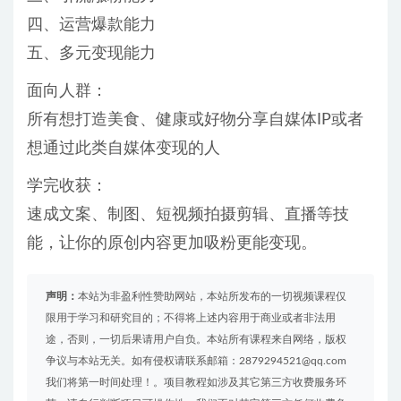
四、运营爆款能力
五、多元变现能力
面向人群：
所有想打造美食、健康或好物分享自媒体IP或者
想通过此类自媒体变现的人
学完收获：
速成文案、制图、短视频拍摄剪辑、直播等技
能，让你的原创内容更加吸粉更能变现。
声明：
本站为非盈利性赞助网站，本站所发布的一切视频课程仅
限用于学习和研究目的；不得将上述内容用于商业或者非法用
途，否则，一切后果请用户自负。本站所有课程来自网络，版权
争议与本站无关。如有侵权请联系邮箱：2879294521@qq.com
我们将第一时间处理！。项目教程如涉及其它第三方收费服务环