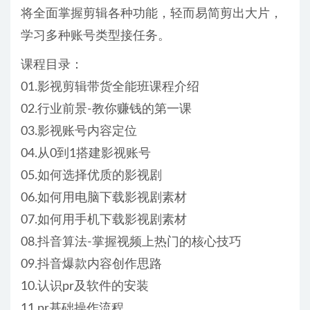
将全面掌握剪辑各种功能，轻而易简剪出大片，
学习多种账号类型接任务。
课程目录：
01.影视剪辑带货全能班课程介绍
02.行业前景-教你赚钱的第一课
03.影视账号内容定位
04.从0到1搭建影视账号
05.如何选择优质的影视剧
06.如何用电脑下载影视剧素材
07.如何用手机下载影视剧素材
08.抖音算法-掌握视频上热门的核心技巧
09.抖音爆款内容创作思路
10.认识pr及软件的安装
11.pr基础操作流程