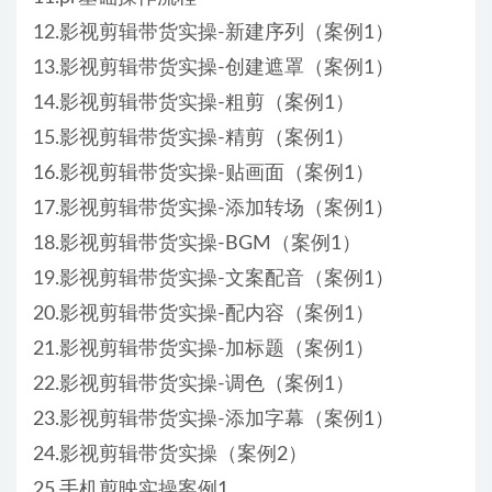
12.影视剪辑带货实操-新建序列（案例1）
13.影视剪辑带货实操-创建遮罩（案例1）
14.影视剪辑带货实操-粗剪（案例1）
15.影视剪辑带货实操-精剪（案例1）
16.影视剪辑带货实操-贴画面（案例1）
17.影视剪辑带货实操-添加转场（案例1）
18.影视剪辑带货实操-BGM（案例1）
19.影视剪辑带货实操-文案配音（案例1）
20.影视剪辑带货实操-配内容（案例1）
21.影视剪辑带货实操-加标题（案例1）
22.影视剪辑带货实操-调色（案例1）
23.影视剪辑带货实操-添加字幕（案例1）
24.影视剪辑带货实操（案例2）
25.手机剪映实操案例1