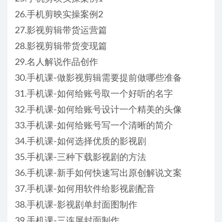
26.手机剪映实操案例2
27.影视剪辑带货运营篇
28.影视剪辑带货变现篇
29.名人解说作品创作
30.手机课-做影视剪辑需要提前做哪些准备
31.手机课-如何给账号取一个好听的名字
32.手机课-如何给账号设计一个精美的头像
33.手机课-如何给账号写一个清晰的简介
34.手机课-如何选择优质的影视剧
35.手机课-三种下载影视剧的方法
36.手机课-新手如何快速写出原创解说文案
37.手机课-如何用软件给影视剧配音
38.手机课-影视剧单封面图制作
39.手机课-三连屏封面制作