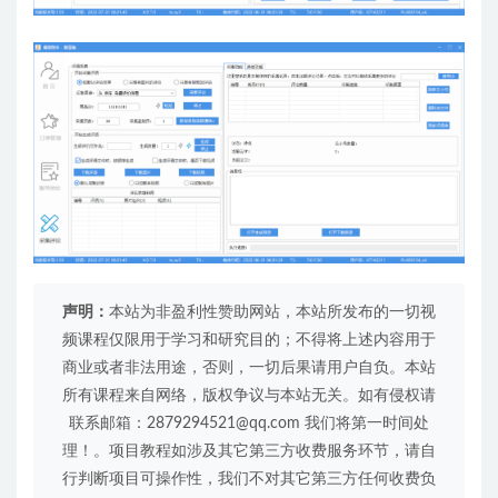
声明：
本站为非盈利性赞助网站，本站所发布的一切视
频课程仅限用于学习和研究目的；不得将上述内容用于
商业或者非法用途，否则，一切后果请用户自负。本站
所有课程来自网络，版权争议与本站无关。如有侵权请
联系邮箱：2879294521@qq.com 我们将第一时间处
理！。项目教程如涉及其它第三方收费服务环节，请自
行判断项目可操作性，我们不对其它第三方任何收费负