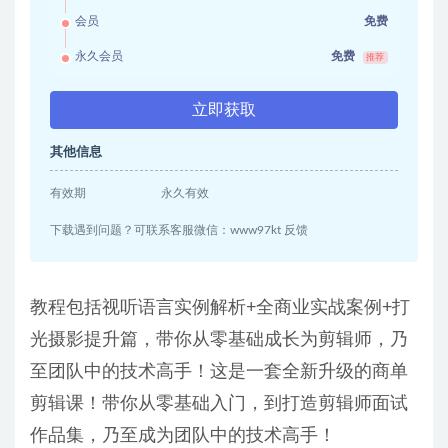
会员
免费
永久会员
免费
推荐
立即获取
其他信息
有效期
永久有效
下载遇到问题？可联系客服微信：www97kt 反馈
教程包括视听语言实例解析+全商业实战案例+打
光摄影提升篇，带你从零基础成长为剪辑师，乃
至团队中的技术高手！这是一套全新升级的商单
剪辑课！带你从零基础入门，到打造剪辑师面试
作品集，乃至成为团队中的技术高手！