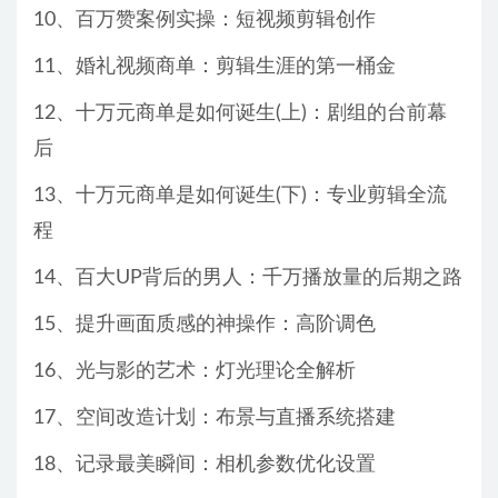
10、百万赞案例实操：短视频剪辑创作
11、婚礼视频商单：剪辑生涯的第一桶金
12、十万元商单是如何诞生(上)：剧组的台前幕
后
13、十万元商单是如何诞生(下)：专业剪辑全流
程
14、百大UP背后的男人：千万播放量的后期之路
15、提升画面质感的神操作：高阶调色
16、光与影的艺术：灯光理论全解析
17、空间改造计划：布景与直播系统搭建
18、记录最美瞬间：相机参数优化设置