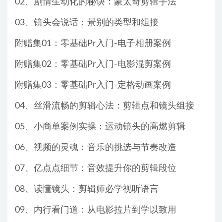
02、剧情生动化的秘诀：蒙太奇剪辑手法
03、镜头会说话：景别的类型和组接
附赠集01：零基础Pr入门-电子相册案例
附赠集02：零基础Pr入门-电影混剪案例
附赠集03：零基础Pr入门-定格动画案例
04、丝滑流畅的剪辑心法：剪辑点和镜头组接
05、小商单案例实操：运动镜头的高燃剪辑
06、视频的灵魂：音乐的挑选与节奏改造
07、亿点点细节：音效提升你的剪辑段位
08、读懂镜头：剪辑师必学视听语言
09、内行看门道：从电影拉片到学以致用