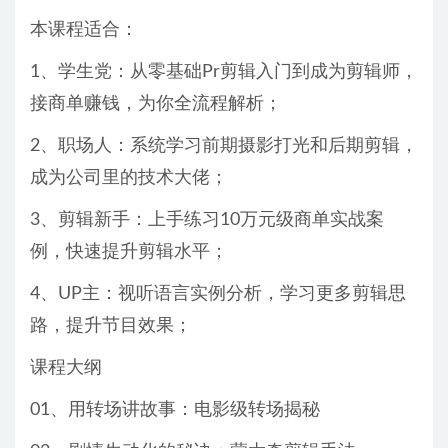
本课程适合：
1、学生党：从零基础Pr剪辑入门到成为剪辑师，
接商单赚钱，为你全流程解析；
2、职场人：系统学习前期摄影打光和后期剪辑，
成为公司里的技术大佬；
3、剪辑新手：上手练习10万元级商单实战案
例，快速提升剪辑水平；
4、UP主：视听语言实例分析，学习更多剪辑思
路，提升节目效果；
课程大纲
01、用转场讲故事：电影级转场揭秘