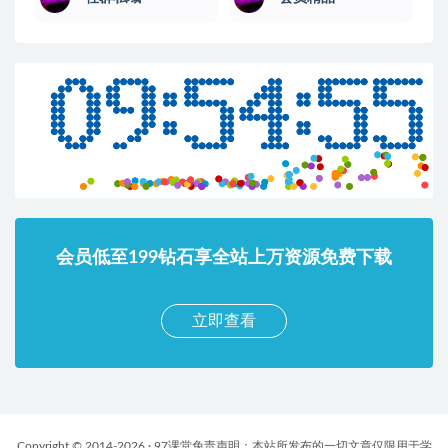
会员低至199钻石享全站上万资源免费下载
立即查看
Copyright © 2014-2026 · 97课堂免责声明：本站所发布的一切文章仅限用于学