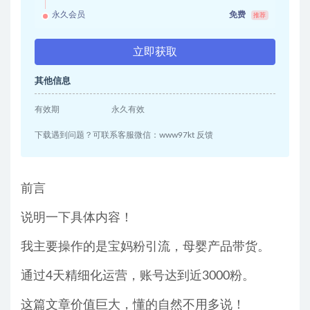
永久会员
免费
推荐
立即获取
其他信息
有效期
永久有效
下载遇到问题？可联系客服微信：www97kt 反馈
前言
说明一下具体内容！
我主要操作的是宝妈粉引流，母婴产品带货。
通过4天精细化运营，账号达到近3000粉。
这篇文章价值巨大，懂的自然不用多说！