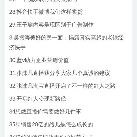
28.抖音快手微博我们这样卖货
29.王子瑜内容呈现区别于广告制作
3.吴振涛美好的另一面，揭露真实高超的老铁经
济快手
30.蓝v助力企业营销价值
31.张沫凡直播我分享大家几个真诚的建议
32.张沫凡淘宝直播开启了不一样的红人之路
33.开启红人变现新路径
34想做直播你需要做好几件事
35年销售20亿的烈儿是怎么成长的