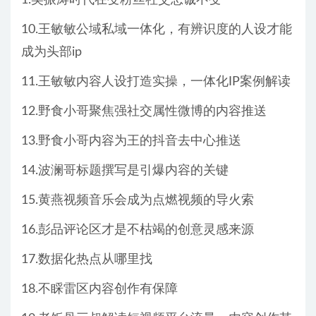
10.王敏敏公域私域一体化，有辨识度的人设才能
成为头部ip
11.王敏敏内容人设打造实操，一体化IP案例解读
12.野食小哥聚焦强社交属性微博的内容推送
13.野食小哥内容为王的抖音去中心推送
14.波澜哥标题撰写是引爆内容的关键
15.黄燕视频音乐会成为点燃视频的导火索
16.彭品评论区才是不枯竭的创意灵感来源
17.数据化热点从哪里找
18.不睬雷区内容创作有保障