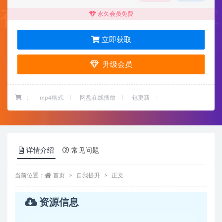
永久会员免费
立即获取
升级会员
：
mp4格式
网盘在线播放
包更新
详情介绍
常见问题
当前位置：
首页
自我提升
正文
资源信息