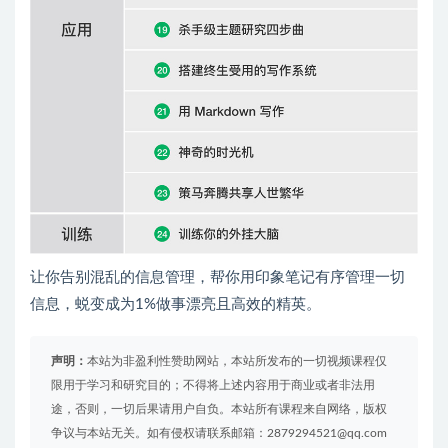
让你告别混乱的信息管理，帮你用印象笔记有序管理一切
信息，蜕变成为1%做事漂亮且高效的精英。
声明：
本站为非盈利性赞助网站，本站所发布的一切视频课程仅
限用于学习和研究目的；不得将上述内容用于商业或者非法用
途，否则，一切后果请用户自负。本站所有课程来自网络，版权
争议与本站无关。如有侵权请联系邮箱：2879294521@qq.com