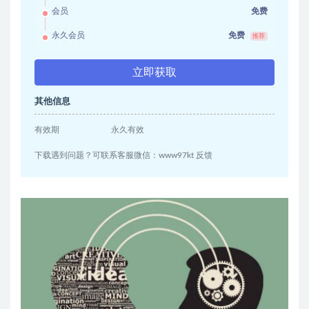
会员
免费
永久会员
免费
推荐
立即获取
其他信息
有效期
永久有效
下载遇到问题？可联系客服微信：www97kt 反馈