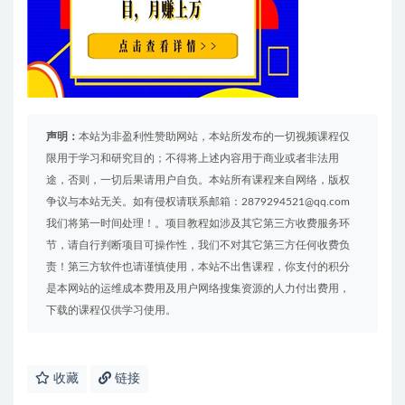
声明：
本站为非盈利性赞助网站，本站所发布的一切视频课程仅
限用于学习和研究目的；不得将上述内容用于商业或者非法用
途，否则，一切后果请用户自负。本站所有课程来自网络，版权
争议与本站无关。如有侵权请联系邮箱：2879294521@qq.com
我们将第一时间处理！。项目教程如涉及其它第三方收费服务环
节，请自行判断项目可操作性，我们不对其它第三方任何收费负
责！第三方软件也请谨慎使用，本站不出售课程，你支付的积分
是本网站的运维成本费用及用户网络搜集资源的人力付出费用，
下载的课程仅供学习使用。
收藏
链接