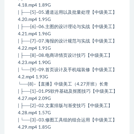
4.18.mp4 1.89G
| ├──[5]–05.通道运用以及批量处理【中级美工】
4.20.mp4 1.95G
| ├──[6]–06.主图的设计理论与实战【中级美工】
4.21.mp4 1.96G
| ├──[7]–07.海报的设计规范与实战【中级美工】
4.22.mp4 1.91G
| ├──[8]–08.电商详情页设计技巧【中级美工】
4.23.mp4 1.90G
| └──[9]–09.首页设计及手机端装修【中级美工】
4.2.mp4 1.93G
└──{8}–【直播】中级美工（4.27开班）长青
| ├──[1]–01.PS软件基础及抠图技巧【中级美工】
4.27.mp4 2.09G
| ├──[2]–02.文案排版与渐变技巧【中级美工】
4.28.mp4 1.57G
| └──[3]–03.修图工具组的组合运用【中级美工】
4.29.mp4 1.85G