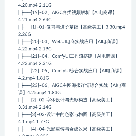
4.20.mp4 2.11G
| ├──[19]–02、AIGC各类视频解析【AI电商课】
4.21.mp4 2.64G
| ├──[1]–01-复习与进阶基础【高级美工】3.30.mp4
2.26G
| ├──[20]–03、WebUI电商实战应用【AI电商课】
4.22.mp4 2.19G
| ├──[21]–04、ComfyUI工作流搭建【AI电商课】
4.23.mp4 2.31G
| ├──[22]–05、ComfyUI综合实战应用【AI电商课】
4.2.mp4 1.81G
| ├──[23]–06、AIGC主图海报详情综合实战【AI电商
课】4.25.mp4 1.83G
| ├──[2]–02-字体设计与光影构造【高级美工】
3.31.mp4 2.14G
| ├──[3]–03-设计中的色彩与构图【高级美工】
4.1.mp4 1.77G
| ├──[4]–04-光影重铸与合成效果【高级美工】