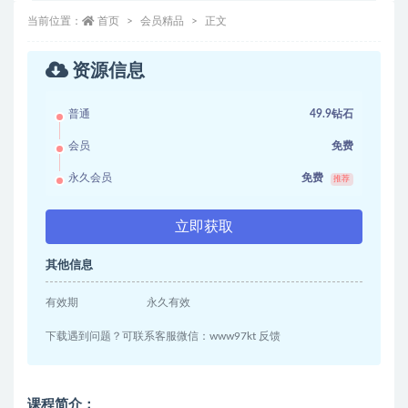
当前位置：
首页
会员精品
正文
资源信息
普通
49.9钻石
会员
免费
永久会员
免费
推荐
立即获取
其他信息
有效期
永久有效
下载遇到问题？可联系客服微信：www97kt 反馈
课程简介：