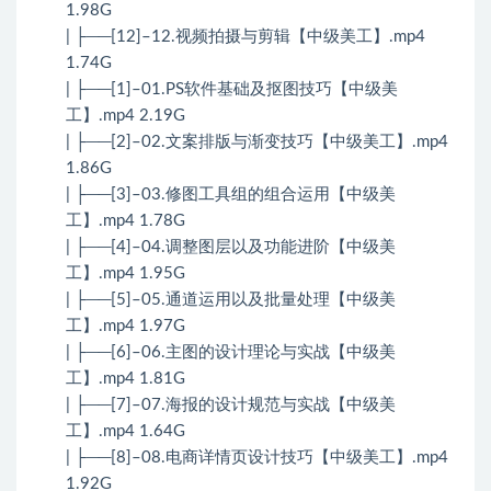
1.98G
| ├──[12]–12.视频拍摄与剪辑【中级美工】.mp4
1.74G
| ├──[1]–01.PS软件基础及抠图技巧【中级美
工】.mp4 2.19G
| ├──[2]–02.文案排版与渐变技巧【中级美工】.mp4
1.86G
| ├──[3]–03.修图工具组的组合运用【中级美
工】.mp4 1.78G
| ├──[4]–04.调整图层以及功能进阶【中级美
工】.mp4 1.95G
| ├──[5]–05.通道运用以及批量处理【中级美
工】.mp4 1.97G
| ├──[6]–06.主图的设计理论与实战【中级美
工】.mp4 1.81G
| ├──[7]–07.海报的设计规范与实战【中级美
工】.mp4 1.64G
| ├──[8]–08.电商详情页设计技巧【中级美工】.mp4
1.92G