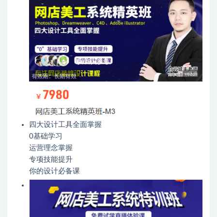
四大设计工具全面掌握
0基础学习
运营理念掌握
专项技能提升
你的设计必备课