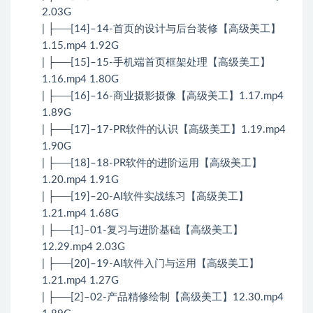
2.03G
| ├──[14]–14-首页的设计与后台装修【高级美工】
1.15.mp4 1.92G
| ├──[15]–15-手机端首页框架处理【高级美工】
1.16.mp4 1.80G
| ├──[16]–16-商业摄影摄像【高级美工】1.17.mp4
1.89G
| ├──[17]–17-PR软件的认识【高级美工】1.19.mp4
1.90G
| ├──[18]–18-PR软件的进阶运用【高级美工】
1.20.mp4 1.91G
| ├──[19]–20-AI软件实战练习【高级美工】
1.21.mp4 1.68G
| ├──[1]–01-复习与进阶基础【高级美工】
12.29.mp4 2.03G
| ├──[20]–19-AI软件入门与运用【高级美工】
1.21.mp4 1.27G
| ├──[2]–02-产品精修绘制【高级美工】12.30.mp4