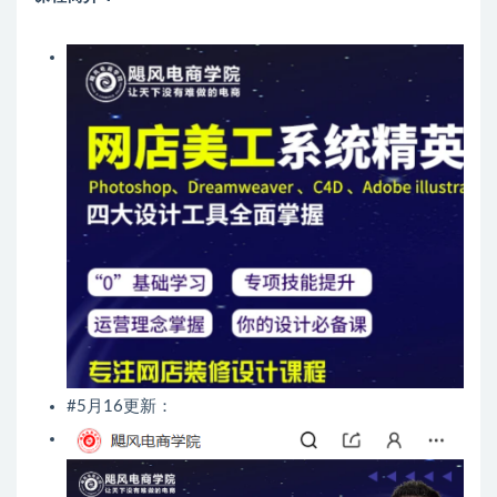
#5月16更新：