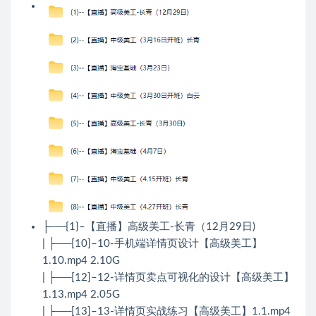
├──{1}–【直播】高级美工-长青（12月29日)
| ├──[10]–10-手机端详情页设计【高级美工】
1.10.mp4 2.10G
| ├──[12]–12-详情页卖点可视化的设计【高级美工】
1.13.mp4 2.05G
| ├──[13]–13-详情页实战练习【高级美工】1.1.mp4