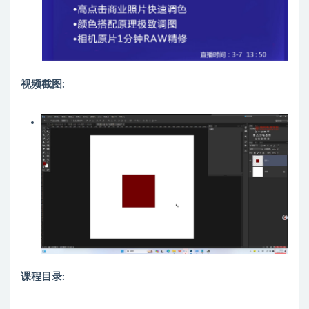
视频截图:
课程目录: