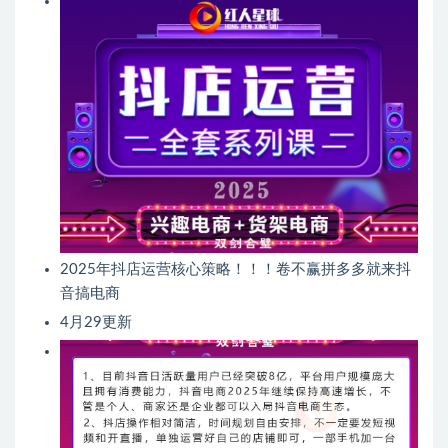
2025年抖店运营核心策略！！！卷不赢拼多多就来抖
音搞电商
4月29更新