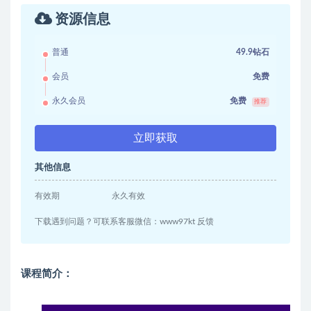
资源信息
普通
49.9钻石
会员
免费
永久会员
免费
推荐
立即获取
其他信息
有效期
永久有效
下载遇到问题？可联系客服微信：www97kt 反馈
课程简介：