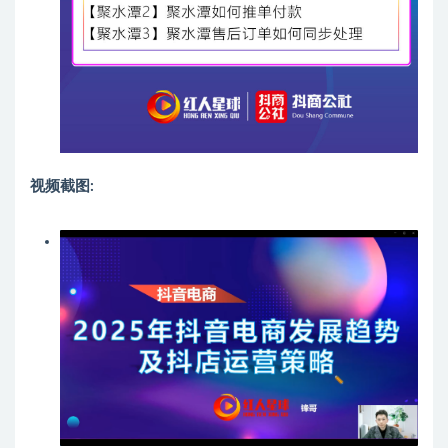
视频截图: