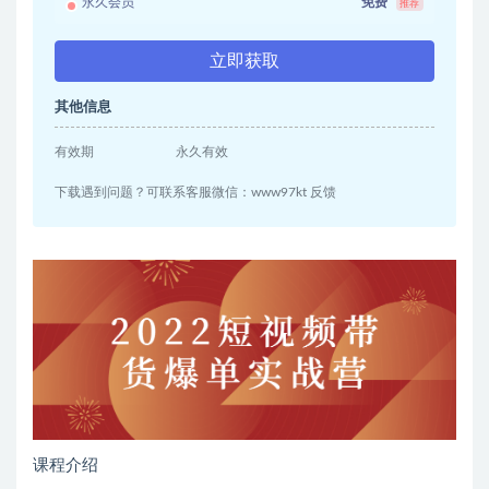
永久会员
免费
推荐
立即获取
其他信息
有效期
永久有效
下载遇到问题？可联系客服微信：www97kt 反馈
课程介绍