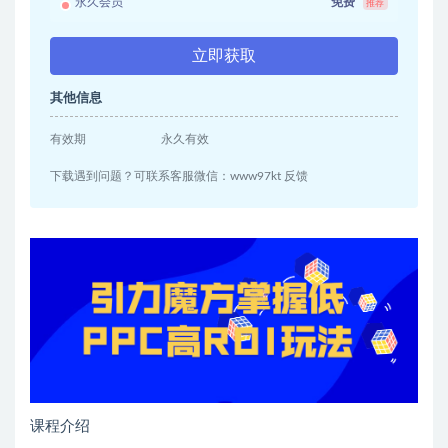
永久会员
免费
推荐
立即获取
其他信息
有效期
永久有效
下载遇到问题？可联系客服微信：www97kt 反馈
课程介绍