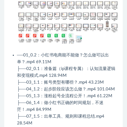
──01_0.2：小红书电商能不能做？怎么做可以出
单？.mp4 69.11M
├──02_0.1：准备篇（ip课程专属）：认知流量逻辑
和变现模式.mp4 128.94M
├──03_1.1：账号类型有哪些？.mp4 43.23M
├──04_1.2：起步阶段应该怎么做？.mp4 101.04M
├──05_1.3：涨粉起号全流程公开！.mp4 61.22M
├──06_1.4：做小红书正确的时间规划，不迷
茫！.mp4 84.99M
├──07_1.5：出单工具、规则和课程总结.mp4
28.54M