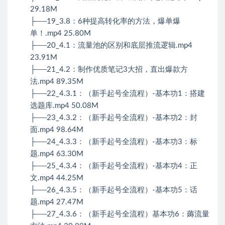
29.18M
├──19_3.8：6种提高转化率的方法，爆单爆
单！.mp4 25.80M
├──20_4.1：流量池的区别和底层推流逻辑.mp4
23.91M
├──21_4.2：制作优质笔记3大招，直出爆款方
法.mp4 89.35M
├──22_4.3.1：（新手起号全流程）-基本功1：搭建
选题库.mp4 50.08M
├──23_4.3.2：（新手起号全流程）-基本功2：封
面.mp4 98.64M
├──24_4.3.3：（新手起号全流程）-基本功3：标
题.mp4 63.30M
├──25_4.3.4：（新手起号全流程）-基本功4：正
文.mp4 44.25M
├──26_4.3.5：（新手起号全流程）-基本功5：话
题.mp4 27.47M
├──27_4.3.6：（新手起号全流程）基本功6：薅流量