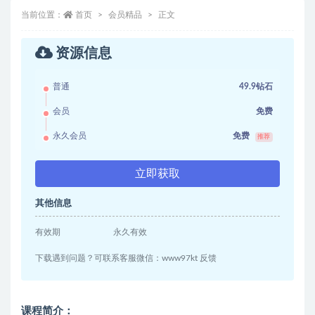
当前位置：
首页
会员精品
正文
资源信息
普通
49.9钻石
会员
免费
永久会员
免费
推荐
立即获取
其他信息
有效期
永久有效
下载遇到问题？可联系客服微信：www97kt 反馈
课程简介：