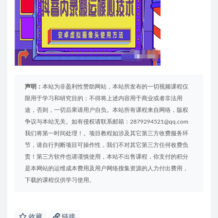
声明：
本站为非盈利性赞助网站，本站所发布的一切视频课程仅
限用于学习和研究目的；不得将上述内容用于商业或者非法用
途，否则，一切后果请用户自负。本站所有课程来自网络，版权
争议与本站无关。如有侵权请联系邮箱：2879294521@qq.com
我们将第一时间处理！。项目教程如涉及其它第三方收费服务环
节，请自行判断项目可操作性，我们不对其它第三方任何收费负
责！第三方软件也请谨慎使用，本站不出售课程，你支付的积分
是本网站的运维成本费用及用户网络搜集资源的人力付出费用，
下载的课程仅供学习使用。
收藏
链接