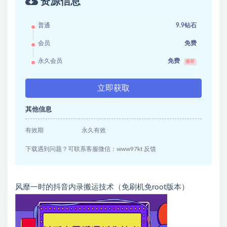
资源信息
普通
9.9钻石
会员
免费
永久会员
免费
推荐
立即获取
其他信息
有效期
永久有效
下载遇到问题？可联系客服微信：www97kt 反馈
风靡一时的抖音内录搬运技术（免刷机免root版本）