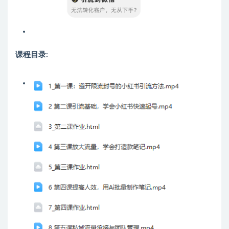
课程目录: