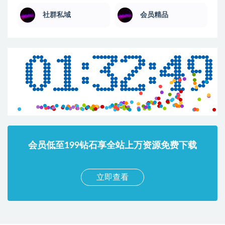
社群私域
会员精品
会员低至199钻石享全站上万资源免费下载
立即查看