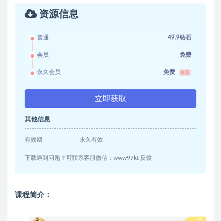
资源信息
普通
49.9钻石
会员
免费
永久会员
免费
推荐
立即获取
其他信息
有效期
永久有效
下载遇到问题？可联系客服微信：www97kt 反馈
课程简介：