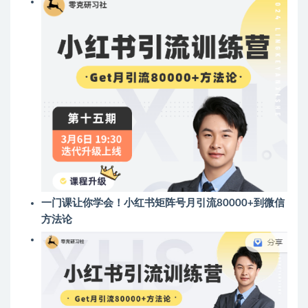
一门课让你学会！小红书矩阵号月引流80000+到微信
方法论