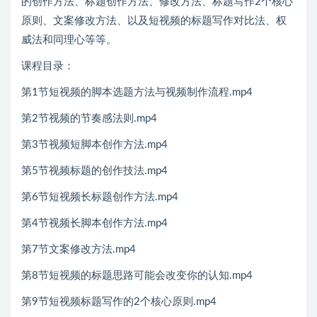
的创作方法、标题创作方法、修改方法、标题写作2个核心
原则、文案修改方法、以及短视频的标题写作对比法、权
威法和同理心等等。
课程目录：
第1节短视频的脚本选题方法与视频制作流程.mp4
第2节视频的节奏感法则.mp4
第3节视频短脚本创作方法.mp4
第5节视频标题的创作技法.mp4
第6节短视频长标题创作方法.mp4
第4节视频长脚本创作方法.mp4
第7节文案修改方法.mp4
第8节短视频的标题思路可能会改变你的认知.mp4
第9节短视频标题写作的2个核心原则.mp4